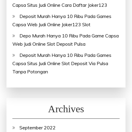
Capsa Situs Judi Online Cara Daftar Joker123
Deposit Murah Hanya 10 Ribu Pada Games
Capsa Web Judi Online Joker123 Slot
Depo Murah Hanya 10 Ribu Pada Game Capsa
Web Judi Online Slot Deposit Pulsa
Deposit Murah Hanya 10 Ribu Pada Games
Capsa Situs Judi Online Slot Deposit Via Pulsa
Tanpa Potongan
Archives
September 2022