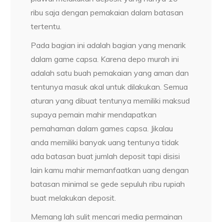
ribu saja dengan pemakaian dalam batasan
tertentu.
Pada bagian ini adalah bagian yang menarik
dalam game capsa. Karena depo murah ini
adalah satu buah pemakaian yang aman dan
tentunya masuk akal untuk dilakukan. Semua
aturan yang dibuat tentunya memiliki maksud
supaya pemain mahir mendapatkan
pemahaman dalam games capsa. Jikalau
anda memiliki banyak uang tentunya tidak
ada batasan buat jumlah deposit tapi disisi
lain kamu mahir memanfaatkan uang dengan
batasan minimal se gede sepuluh ribu rupiah
buat melakukan deposit.
Memang lah sulit mencari media permainan