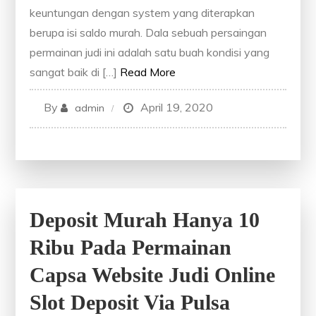
keuntungan dengan system yang diterapkan
berupa isi saldo murah. Dala sebuah persaingan
permainan judi ini adalah satu buah kondisi yang
sangat baik di […]
Read More
By
April 19, 2020
admin
Deposit Murah Hanya 10
Ribu Pada Permainan
Capsa Website Judi Online
Slot Deposit Via Pulsa