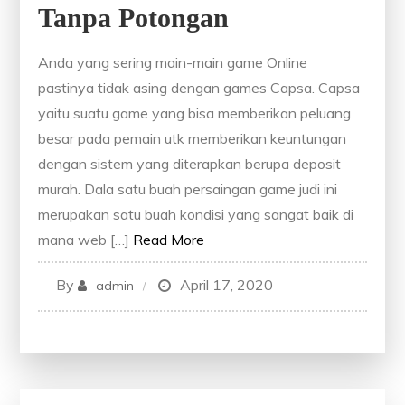
Tanpa Potongan
Anda yang sering main-main game Online
pastinya tidak asing dengan games Capsa. Capsa
yaitu suatu game yang bisa memberikan peluang
besar pada pemain utk memberikan keuntungan
dengan sistem yang diterapkan berupa deposit
murah. Dala satu buah persaingan game judi ini
merupakan satu buah kondisi yang sangat baik di
mana web […]
Read More
By
April 17, 2020
admin