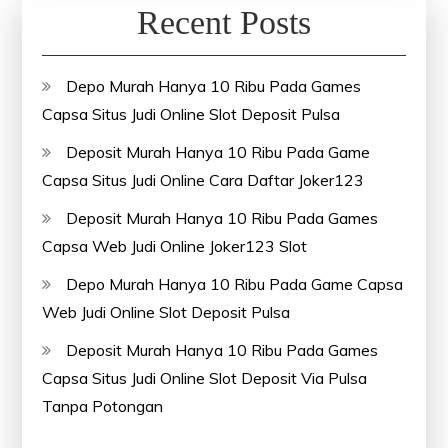
Recent Posts
Depo Murah Hanya 10 Ribu Pada Games
Capsa Situs Judi Online Slot Deposit Pulsa
Deposit Murah Hanya 10 Ribu Pada Game
Capsa Situs Judi Online Cara Daftar Joker123
Deposit Murah Hanya 10 Ribu Pada Games
Capsa Web Judi Online Joker123 Slot
Depo Murah Hanya 10 Ribu Pada Game Capsa
Web Judi Online Slot Deposit Pulsa
Deposit Murah Hanya 10 Ribu Pada Games
Capsa Situs Judi Online Slot Deposit Via Pulsa
Tanpa Potongan