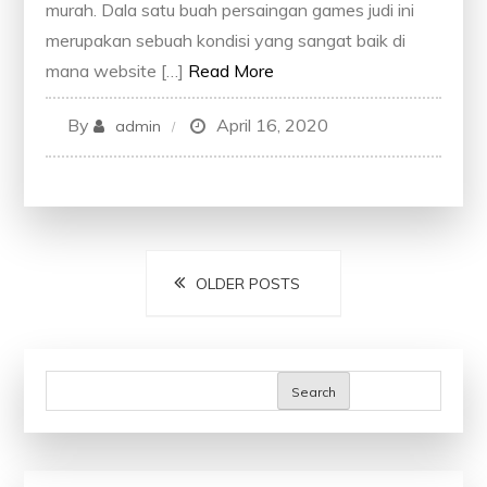
murah. Dala satu buah persaingan games judi ini
merupakan sebuah kondisi yang sangat baik di
mana website […]
Read More
By
April 16, 2020
admin
Posts
OLDER POSTS
navigation
Search