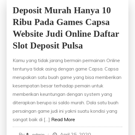
Deposit Murah Hanya 10
Ribu Pada Games Capsa
Website Judi Online Daftar
Slot Deposit Pulsa
Kamu yang tidak jarang bermain permainan Online
tentunya tidak asing dengan game Capsa. Capsa
merupakan satu buah game yang bisa memberikan
kesempatan besar terhadap pemain untuk
memberikan keuntungan dengan system yang
diterapkan berupa isi saldo murah. Dala satu buah
persaingan game judi ini yakni suatu kondisi yang
sangat baik di […]
Read More
By
April 25, 2020
admin