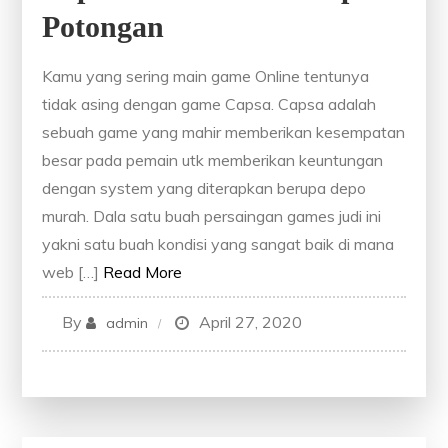
Potongan
Kamu yang sering main game Online tentunya
tidak asing dengan game Capsa. Capsa adalah
sebuah game yang mahir memberikan kesempatan
besar pada pemain utk memberikan keuntungan
dengan system yang diterapkan berupa depo
murah. Dala satu buah persaingan games judi ini
yakni satu buah kondisi yang sangat baik di mana
web […]
Read More
By
April 27, 2020
admin