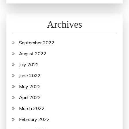
Archives
September 2022
August 2022
July 2022
June 2022
May 2022
April 2022
March 2022
February 2022