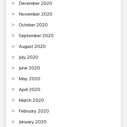
December 2020
November 2020
October 2020
September 2020
August 2020
July 2020
June 2020
May 2020
April 2020
March 2020
February 2020
January 2020