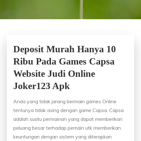
Deposit Murah Hanya 10
Ribu Pada Games Capsa
Website Judi Online
Joker123 Apk
Anda yang tidak jarang bermain games Online
tentunya tidak asing dengan game Capsa. Capsa
adalah suatu permainan yang dapat memberikan
peluang besar terhadap pemain utk memberikan
keuntungan dengan sistem yang diterapkan