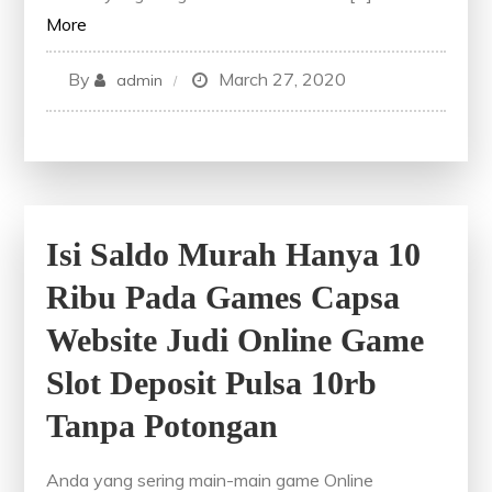
More
By
March 27, 2020
admin
Isi Saldo Murah Hanya 10
Ribu Pada Games Capsa
Website Judi Online Game
Slot Deposit Pulsa 10rb
Tanpa Potongan
Anda yang sering main-main game Online