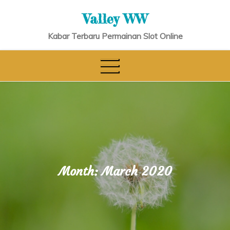
Skip
Valley WW
to
content
Kabar Terbaru Permainan Slot Online
Month:
March 2020