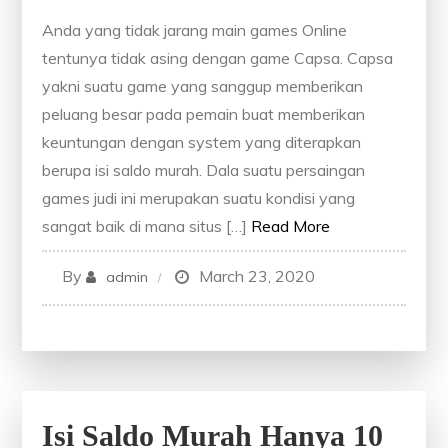
Anda yang tidak jarang main games Online
tentunya tidak asing dengan game Capsa. Capsa
yakni suatu game yang sanggup memberikan
peluang besar pada pemain buat memberikan
keuntungan dengan system yang diterapkan
berupa isi saldo murah. Dala suatu persaingan
games judi ini merupakan suatu kondisi yang
sangat baik di mana situs […]
Read More
By
March 23, 2020
admin
Isi Saldo Murah Hanya 10