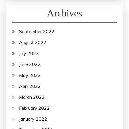
Archives
September 2022
August 2022
July 2022
June 2022
May 2022
April 2022
March 2022
February 2022
January 2022