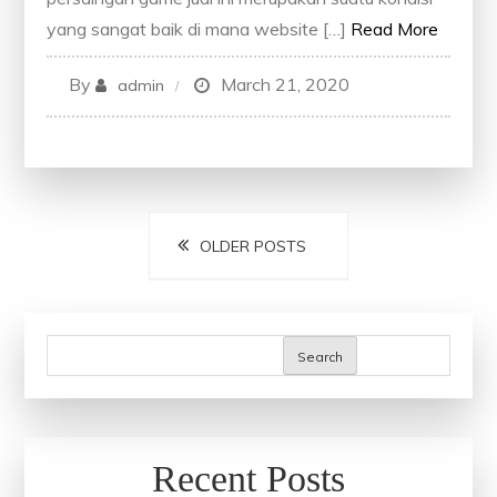
yang sangat baik di mana website […]
Read More
By
March 21, 2020
admin
Posts
OLDER POSTS
navigation
Search
Recent Posts