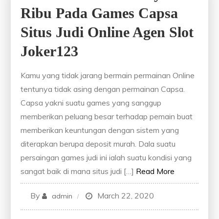
Ribu Pada Games Capsa
Situs Judi Online Agen Slot
Joker123
Kamu yang tidak jarang bermain permainan Online
tentunya tidak asing dengan permainan Capsa.
Capsa yakni suatu games yang sanggup
memberikan peluang besar terhadap pemain buat
memberikan keuntungan dengan sistem yang
diterapkan berupa deposit murah. Dala suatu
persaingan games judi ini ialah suatu kondisi yang
sangat baik di mana situs judi […]
Read More
By
March 22, 2020
admin