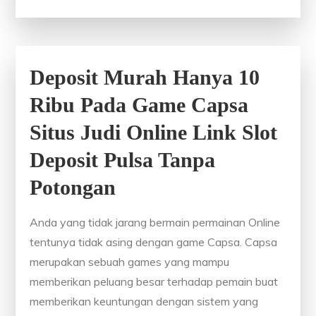
Deposit Murah Hanya 10
Ribu Pada Game Capsa
Situs Judi Online Link Slot
Deposit Pulsa Tanpa
Potongan
Anda yang tidak jarang bermain permainan Online
tentunya tidak asing dengan game Capsa. Capsa
merupakan sebuah games yang mampu
memberikan peluang besar terhadap pemain buat
memberikan keuntungan dengan sistem yang