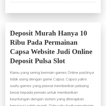
Deposit Murah Hanya 10
Ribu Pada Permainan
Capsa Website Judi Online
Deposit Pulsa Slot
Kamu yang sering bermain games Online pastinya
tidak asing dengan game Capsa. Capsa yakni
suatu games yang piawai memberikan peluang
besar kepada pemain untuk memberikan
keuntungan dengan sistem yang diterapkan
berupa isi saldo murah. Dala satu buah persaingan