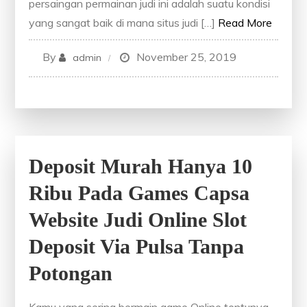
persaingan permainan judi ini adalah suatu kondisi
yang sangat baik di mana situs judi […]
Read More
By
November 25, 2019
admin
Deposit Murah Hanya 10
Ribu Pada Games Capsa
Website Judi Online Slot
Deposit Via Pulsa Tanpa
Potongan