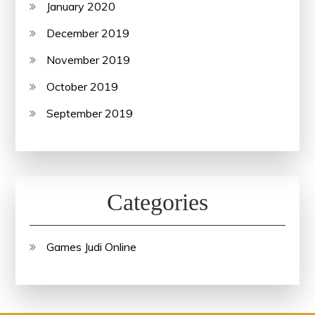
January 2020
December 2019
November 2019
October 2019
September 2019
Categories
Games Judi Online