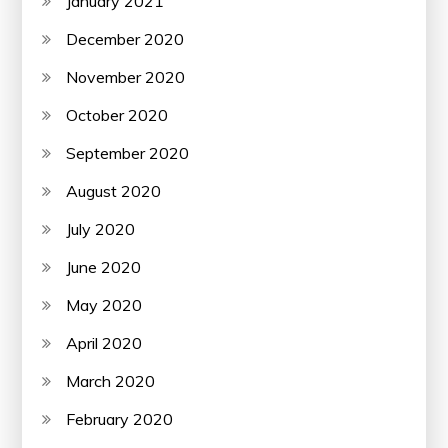
January 2021
December 2020
November 2020
October 2020
September 2020
August 2020
July 2020
June 2020
May 2020
April 2020
March 2020
February 2020