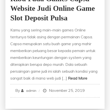
Website Judi Online Game
Slot Deposit Pulsa
Kamu yang sering main-main games Online
tentunya tidak asing dengan permainan Capsa.
Capsa merupakan satu buah game yang mahir
memberikan peluang besar kepada pemain untuk
memberikan keuntungan dengan system yang
diterapkan berupa depo murah. Dala sebuah
persaingan game judi ini ialah sebuah kondisi yang
sangat baik di mana web judi […]
Read More
By
November 25, 2019
admin