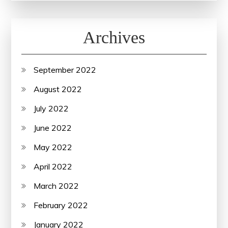
Archives
September 2022
August 2022
July 2022
June 2022
May 2022
April 2022
March 2022
February 2022
January 2022