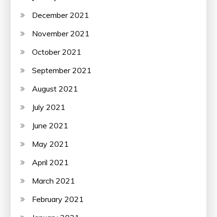
December 2021
November 2021
October 2021
September 2021
August 2021
July 2021
June 2021
May 2021
April 2021
March 2021
February 2021