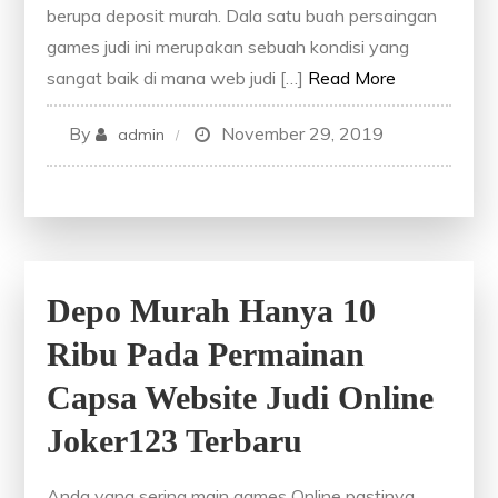
berupa deposit murah. Dala satu buah persaingan
games judi ini merupakan sebuah kondisi yang
sangat baik di mana web judi […]
Read More
By
November 29, 2019
admin
Depo Murah Hanya 10
Ribu Pada Permainan
Capsa Website Judi Online
Joker123 Terbaru
Anda yang sering main games Online pastinya