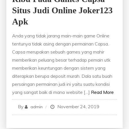
Situs Judi Online Joker123
Apk
Anda yang tidak jarang main-main game Online
tentunya tidak asing dengan permainan Capsa.
Capsa merupakan sebuah games yang mahir
memberikan peluang besar terhadap pemain utk
memberikan keuntungan dengan sistem yang
diterapkan berupa deposit murah. Dala satu buah
persaingan permainan judi ini yaitu suatu kondisi
yang sangat baik di mana website […]
Read More
By
November 24, 2019
admin