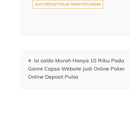
SLOT DEPOSIT PULSA TANPA POTONGAN
Post
Isi saldo Murah Hanya 10 Ribu Pada
Game Capsa Website Judi Online Poker
navigation
Online Deposit Pulsa