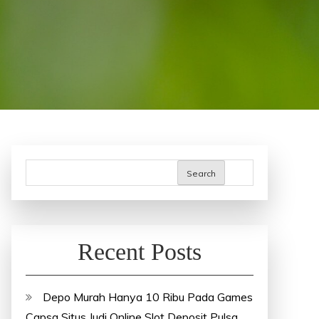
Search
Recent Posts
Depo Murah Hanya 10 Ribu Pada Games
Capsa Situs Judi Online Slot Deposit Pulsa