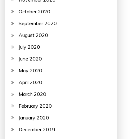
October 2020
September 2020
August 2020
July 2020
June 2020
May 2020
April 2020
March 2020
February 2020
January 2020
December 2019