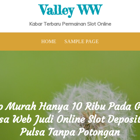
Valley WW
Kabar Terbaru Permainan Slot Online
HOME
SAMPLE PAGE
o Murah Hanya 10 Ribu Pada 
sa Web Judi Online Slot Deposit
Pulsa Tanpa Potongan