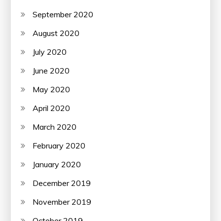
September 2020
August 2020
July 2020
June 2020
May 2020
April 2020
March 2020
February 2020
January 2020
December 2019
November 2019
October 2019