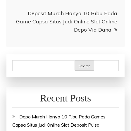
Deposit Murah Hanya 10 Ribu Pada
Game Capsa Situs Judi Online Slot Online
Depo Via Dana
Search
Recent Posts
Depo Murah Hanya 10 Ribu Pada Games
Capsa Situs Judi Online Slot Deposit Pulsa