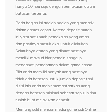
hanya 10 ribu saja dengan pemakaian dalam
batasan tertentu.
Pada bagian ini adalah bagian yang menarik
dalam games capsa. Karena deposit murah
ini yaitu satu buah pemakaian yang aman
dan pastinya masuk akal untuk dilakukan.
Seluruhnya aturan yang dibuat pastinya
memiliki maksud biar pemain sanggup
mendapati pemahaman dalam game capsa.
Bila anda memiliki banyak uang pastinya
tidak ada batasan untuk jumlah deposit tapi
disisi lain anda mahir memanfaatkan uang
dengan batasan minimal sebesar sepuluh ribu
rupiah buat melakukan deposit.
Memang sulit mencari media game judi Online