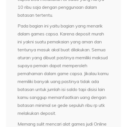
10 ribu saja dengan penggunaan dalam
batasan tertentu.
Pada bagian ini yaitu bagian yang menarik
dalam games capsa. Karena deposit murah
ini yakni suatu pemakaian yang aman dan
tentunya masuk akal buat dilakukan. Semua
aturan yang dibuat pastinya memiliki maksud
supaya pemain dapat memperoleh
pemahaman dalam game capsa. Jikalau kamu
memiliki banyak uang pastinya tidak ada
batasan untuk jumlah isi saldo tapi disisi lain
kamu sanggup memanfaatkan uang dengan
batasan minimal se gede sepuluh ribu rp utk
melakukan deposit.
Memang sulit mencari alat games judi Online