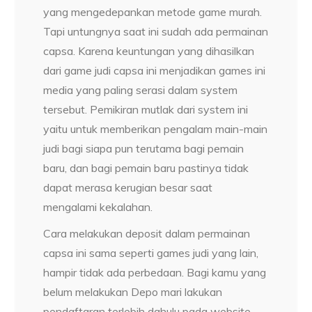
yang mengedepankan metode game murah.
Tapi untungnya saat ini sudah ada permainan
capsa. Karena keuntungan yang dihasilkan
dari game judi capsa ini menjadikan games ini
media yang paling serasi dalam system
tersebut. Pemikiran mutlak dari system ini
yaitu untuk memberikan pengalam main-main
judi bagi siapa pun terutama bagi pemain
baru, dan bagi pemain baru pastinya tidak
dapat merasa kerugian besar saat
mengalami kekalahan.
Cara melakukan deposit dalam permainan
capsa ini sama seperti games judi yang lain,
hampir tidak ada perbedaan. Bagi kamu yang
belum melakukan Depo mari lakukan
pendaftaran terlebih dahulu pada website