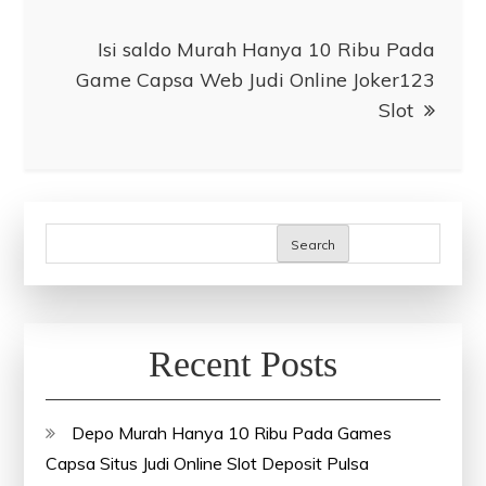
Isi saldo Murah Hanya 10 Ribu Pada
Game Capsa Web Judi Online Joker123
Slot
Search
Recent Posts
Depo Murah Hanya 10 Ribu Pada Games
Capsa Situs Judi Online Slot Deposit Pulsa