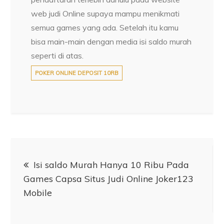
web judi Online supaya mampu menikmati
semua games yang ada. Setelah itu kamu
bisa main-main dengan media isi saldo murah
seperti di atas.
POKER ONLINE DEPOSIT 10RB
Post
Isi saldo Murah Hanya 10 Ribu Pada
navigation
Games Capsa Situs Judi Online Joker123
Mobile