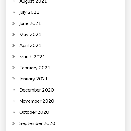
August 2021
July 2021
June 2021
May 2021
April 2021
March 2021
February 2021
January 2021
December 2020
November 2020
October 2020
September 2020