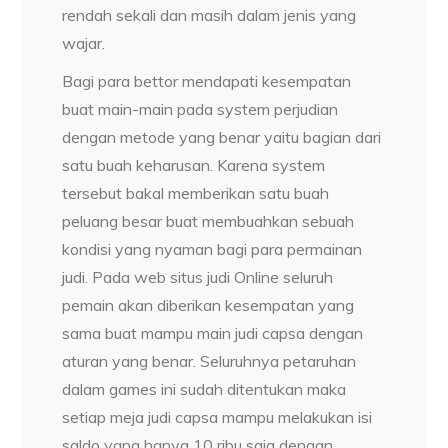
rendah sekali dan masih dalam jenis yang
wajar.
Bagi para bettor mendapati kesempatan
buat main-main pada system perjudian
dengan metode yang benar yaitu bagian dari
satu buah keharusan. Karena system
tersebut bakal memberikan satu buah
peluang besar buat membuahkan sebuah
kondisi yang nyaman bagi para permainan
judi. Pada web situs judi Online seluruh
pemain akan diberikan kesempatan yang
sama buat mampu main judi capsa dengan
aturan yang benar. Seluruhnya petaruhan
dalam games ini sudah ditentukan maka
setiap meja judi capsa mampu melakukan isi
saldo yang hanya 10 ribu saja dengan