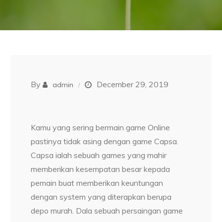
By
December 29, 2019
admin
Kamu yang sering bermain game Online
pastinya tidak asing dengan game Capsa.
Capsa ialah sebuah games yang mahir
memberikan kesempatan besar kepada
pemain buat memberikan keuntungan
dengan system yang diterapkan berupa
depo murah. Dala sebuah persaingan game