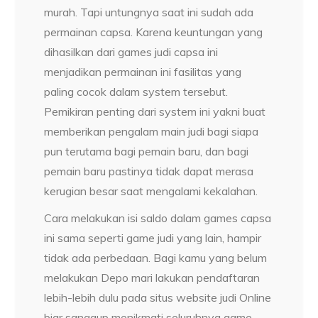
murah. Tapi untungnya saat ini sudah ada
permainan capsa. Karena keuntungan yang
dihasilkan dari games judi capsa ini
menjadikan permainan ini fasilitas yang
paling cocok dalam system tersebut.
Pemikiran penting dari system ini yakni buat
memberikan pengalam main judi bagi siapa
pun terutama bagi pemain baru, dan bagi
pemain baru pastinya tidak dapat merasa
kerugian besar saat mengalami kekalahan.
Cara melakukan isi saldo dalam games capsa
ini sama seperti game judi yang lain, hampir
tidak ada perbedaan. Bagi kamu yang belum
melakukan Depo mari lakukan pendaftaran
lebih-lebih dulu pada situs website judi Online
biar sanggup menikmati seluruhnya game