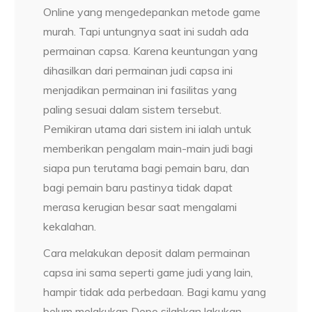
Online yang mengedepankan metode game
murah. Tapi untungnya saat ini sudah ada
permainan capsa. Karena keuntungan yang
dihasilkan dari permainan judi capsa ini
menjadikan permainan ini fasilitas yang
paling sesuai dalam sistem tersebut.
Pemikiran utama dari sistem ini ialah untuk
memberikan pengalam main-main judi bagi
siapa pun terutama bagi pemain baru, dan
bagi pemain baru pastinya tidak dapat
merasa kerugian besar saat mengalami
kekalahan.
Cara melakukan deposit dalam permainan
capsa ini sama seperti game judi yang lain,
hampir tidak ada perbedaan. Bagi kamu yang
belum melakukan Depo silahkan lakukan