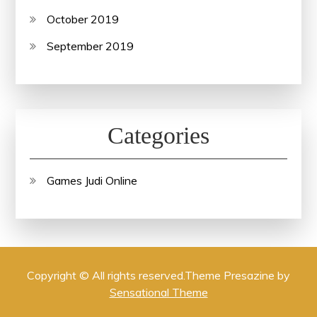
October 2019
September 2019
Categories
Games Judi Online
Copyright © All rights reserved.Theme Presazine by
Sensational Theme