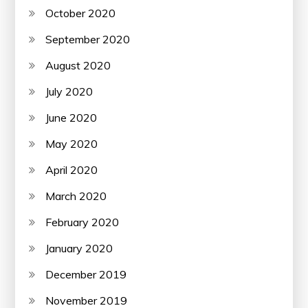
October 2020
September 2020
August 2020
July 2020
June 2020
May 2020
April 2020
March 2020
February 2020
January 2020
December 2019
November 2019