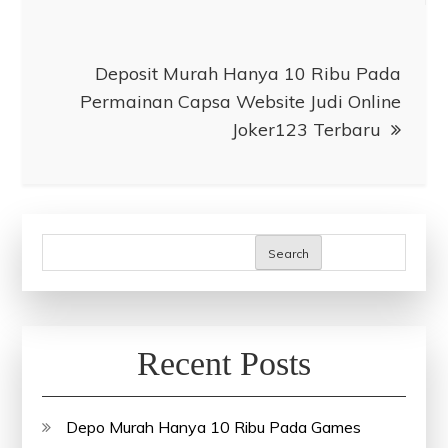
Deposit Murah Hanya 10 Ribu Pada
Permainan Capsa Website Judi Online
Joker123 Terbaru
Search
Recent Posts
Depo Murah Hanya 10 Ribu Pada Games