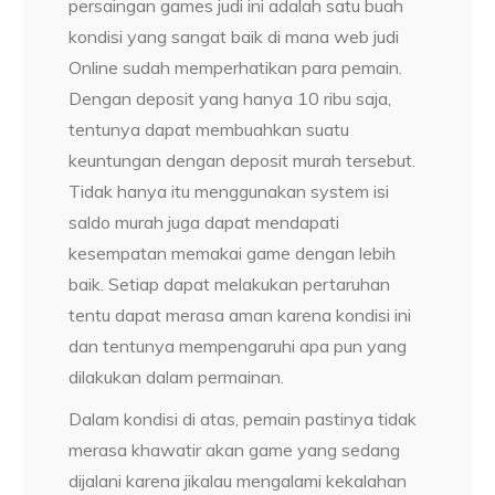
persaingan games judi ini adalah satu buah
kondisi yang sangat baik di mana web judi
Online sudah memperhatikan para pemain.
Dengan deposit yang hanya 10 ribu saja,
tentunya dapat membuahkan suatu
keuntungan dengan deposit murah tersebut.
Tidak hanya itu menggunakan system isi
saldo murah juga dapat mendapati
kesempatan memakai game dengan lebih
baik. Setiap dapat melakukan pertaruhan
tentu dapat merasa aman karena kondisi ini
dan tentunya mempengaruhi apa pun yang
dilakukan dalam permainan.
Dalam kondisi di atas, pemain pastinya tidak
merasa khawatir akan game yang sedang
dijalani karena jikalau mengalami kekalahan