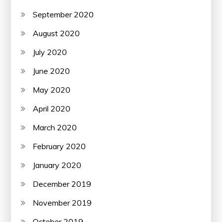
September 2020
August 2020
July 2020
June 2020
May 2020
April 2020
March 2020
February 2020
January 2020
December 2019
November 2019
October 2019