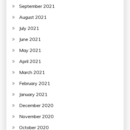
September 2021
August 2021
July 2021
June 2021
May 2021
April 2021
March 2021
February 2021
January 2021
December 2020
November 2020
October 2020