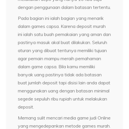
dengan penggunaan dalam batasan tertentu.
Pada bagian ini ialah bagian yang menarik
dalam games capsa. Karena deposit murah
ini ialah satu buah pemakaian yang aman dan
pastinya masuk akal buat dilakukan. Seluruh
aturan yang dibuat tentunya memiliki tujuan
agar pemain mampu meraih pemahaman
dalam game capsa. Bila kamu memiliki
banyak uang pastinya tidak ada batasan
buat jumlah deposit tapi disisi lain anda dapat
menggunakan uang dengan batasan minimal
segede sepuluh ribu rupiah untuk melakukan
deposit.
Memang sulit mencari media game judi Online
yang mengedepankan metode games murah.