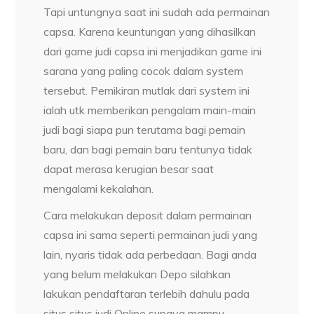
Tapi untungnya saat ini sudah ada permainan
capsa. Karena keuntungan yang dihasilkan
dari game judi capsa ini menjadikan game ini
sarana yang paling cocok dalam system
tersebut. Pemikiran mutlak dari system ini
ialah utk memberikan pengalam main-main
judi bagi siapa pun terutama bagi pemain
baru, dan bagi pemain baru tentunya tidak
dapat merasa kerugian besar saat
mengalami kekalahan.
Cara melakukan deposit dalam permainan
capsa ini sama seperti permainan judi yang
lain, nyaris tidak ada perbedaan. Bagi anda
yang belum melakukan Depo silahkan
lakukan pendaftaran terlebih dahulu pada
situs situs judi Online supaya mampu