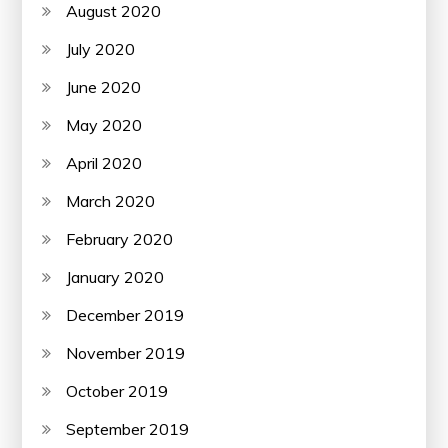
August 2020
July 2020
June 2020
May 2020
April 2020
March 2020
February 2020
January 2020
December 2019
November 2019
October 2019
September 2019