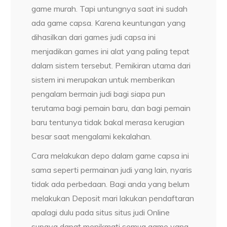
game murah. Tapi untungnya saat ini sudah
ada game capsa. Karena keuntungan yang
dihasilkan dari games judi capsa ini
menjadikan games ini alat yang paling tepat
dalam sistem tersebut. Pemikiran utama dari
sistem ini merupakan untuk memberikan
pengalam bermain judi bagi siapa pun
terutama bagi pemain baru, dan bagi pemain
baru tentunya tidak bakal merasa kerugian
besar saat mengalami kekalahan.
Cara melakukan depo dalam game capsa ini
sama seperti permainan judi yang lain, nyaris
tidak ada perbedaan. Bagi anda yang belum
melakukan Deposit mari lakukan pendaftaran
apalagi dulu pada situs situs judi Online
supaya dapat menikmati semua game yang