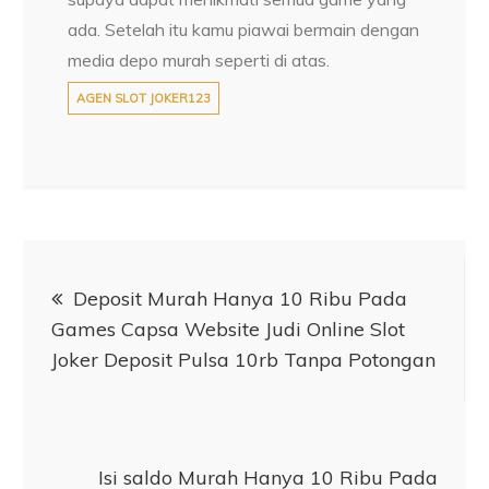
ada. Setelah itu kamu piawai bermain dengan
media depo murah seperti di atas.
AGEN SLOT JOKER123
Post
Deposit Murah Hanya 10 Ribu Pada
navigation
Games Capsa Website Judi Online Slot
Joker Deposit Pulsa 10rb Tanpa Potongan
Isi saldo Murah Hanya 10 Ribu Pada