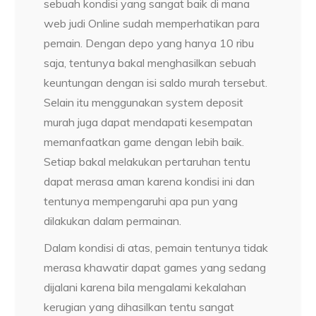
sebuah kondisi yang sangat baik di mana
web judi Online sudah memperhatikan para
pemain. Dengan depo yang hanya 10 ribu
saja, tentunya bakal menghasilkan sebuah
keuntungan dengan isi saldo murah tersebut.
Selain itu menggunakan system deposit
murah juga dapat mendapati kesempatan
memanfaatkan game dengan lebih baik.
Setiap bakal melakukan pertaruhan tentu
dapat merasa aman karena kondisi ini dan
tentunya mempengaruhi apa pun yang
dilakukan dalam permainan.
Dalam kondisi di atas, pemain tentunya tidak
merasa khawatir dapat games yang sedang
dijalani karena bila mengalami kekalahan
kerugian yang dihasilkan tentu sangat