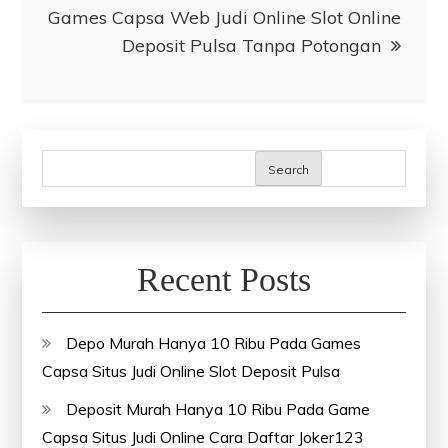
Games Capsa Web Judi Online Slot Online
Deposit Pulsa Tanpa Potongan
Search
Recent Posts
Depo Murah Hanya 10 Ribu Pada Games
Capsa Situs Judi Online Slot Deposit Pulsa
Deposit Murah Hanya 10 Ribu Pada Game
Capsa Situs Judi Online Cara Daftar Joker123