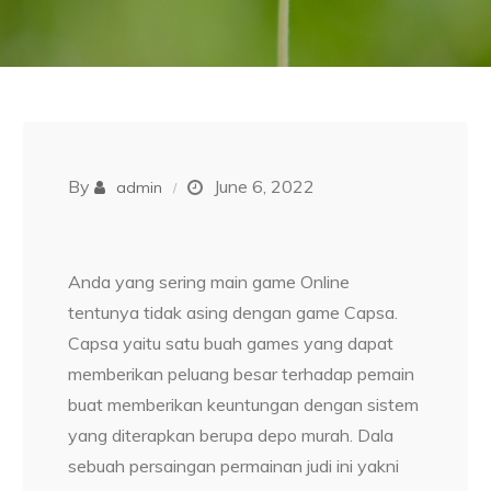
By
June 6, 2022
admin
Anda yang sering main game Online
tentunya tidak asing dengan game Capsa.
Capsa yaitu satu buah games yang dapat
memberikan peluang besar terhadap pemain
buat memberikan keuntungan dengan sistem
yang diterapkan berupa depo murah. Dala
sebuah persaingan permainan judi ini yakni