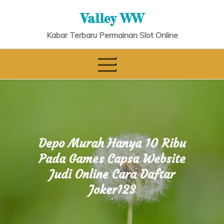
Skip
Valley WW
to
content
Kabar Terbaru Permainan Slot Online
Depo Murah Hanya 10 Ribu
Pada Games Capsa Website
Judi Online Cara Daftar
Joker123