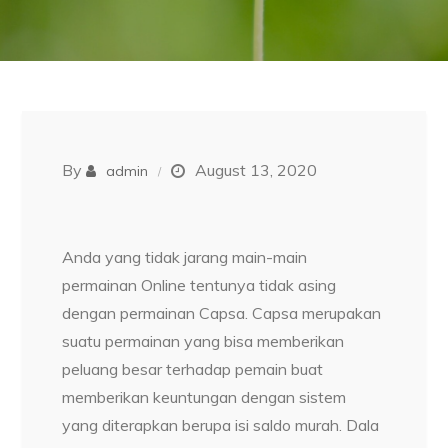
By
August 13, 2020
admin
Anda yang tidak jarang main-main
permainan Online tentunya tidak asing
dengan permainan Capsa. Capsa merupakan
suatu permainan yang bisa memberikan
peluang besar terhadap pemain buat
memberikan keuntungan dengan sistem
yang diterapkan berupa isi saldo murah. Dala