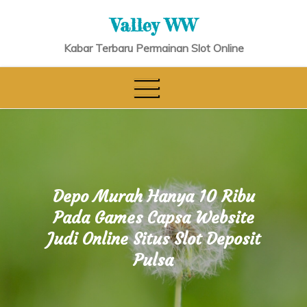
Skip
Valley WW
to
content
Kabar Terbaru Permainan Slot Online
Depo Murah Hanya 10 Ribu
Pada Games Capsa Website
Judi Online Situs Slot Deposit
Pulsa