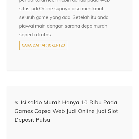
situs judi Online supaya bisa menikmati
seluruh game yang ada. Setelah itu anda
piawai main dengan sarana depo murah
seperti di atas.
CARA DAFTAR JOKER123
Post
Isi saldo Murah Hanya 10 Ribu Pada
navigation
Games Capsa Web Judi Online Judi Slot
Deposit Pulsa