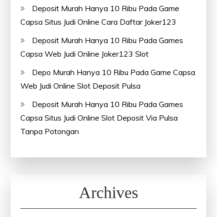
Deposit Murah Hanya 10 Ribu Pada Game
Capsa Situs Judi Online Cara Daftar Joker123
Deposit Murah Hanya 10 Ribu Pada Games
Capsa Web Judi Online Joker123 Slot
Depo Murah Hanya 10 Ribu Pada Game Capsa
Web Judi Online Slot Deposit Pulsa
Deposit Murah Hanya 10 Ribu Pada Games
Capsa Situs Judi Online Slot Deposit Via Pulsa
Tanpa Potongan
Archives