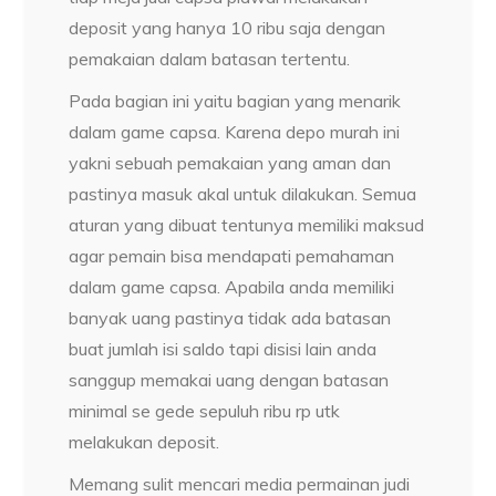
deposit yang hanya 10 ribu saja dengan
pemakaian dalam batasan tertentu.
Pada bagian ini yaitu bagian yang menarik
dalam game capsa. Karena depo murah ini
yakni sebuah pemakaian yang aman dan
pastinya masuk akal untuk dilakukan. Semua
aturan yang dibuat tentunya memiliki maksud
agar pemain bisa mendapati pemahaman
dalam game capsa. Apabila anda memiliki
banyak uang pastinya tidak ada batasan
buat jumlah isi saldo tapi disisi lain anda
sanggup memakai uang dengan batasan
minimal se gede sepuluh ribu rp utk
melakukan deposit.
Memang sulit mencari media permainan judi