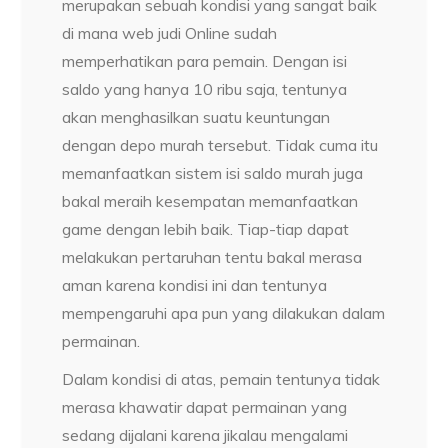
merupakan sebuah kondisi yang sangat baik
di mana web judi Online sudah
memperhatikan para pemain. Dengan isi
saldo yang hanya 10 ribu saja, tentunya
akan menghasilkan suatu keuntungan
dengan depo murah tersebut. Tidak cuma itu
memanfaatkan sistem isi saldo murah juga
bakal meraih kesempatan memanfaatkan
game dengan lebih baik. Tiap-tiap dapat
melakukan pertaruhan tentu bakal merasa
aman karena kondisi ini dan tentunya
mempengaruhi apa pun yang dilakukan dalam
permainan.
Dalam kondisi di atas, pemain tentunya tidak
merasa khawatir dapat permainan yang
sedang dijalani karena jikalau mengalami