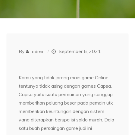
By
September 6, 2021
admin
Kamu yang tidak jarang main game Online
tentunya tidak asing dengan games Capsa.
Capsa yaitu suatu permainan yang sanggup
memberikan peluang besar pada pemain utk
memberikan keuntungan dengan sistem
yang diterapkan berupa isi saldo murah. Dala
satu buah persaingan game judi ini