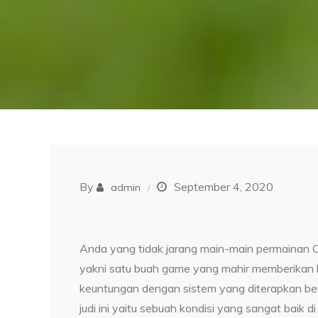
By
September 4, 2020
admin
Anda yang tidak jarang main-main permainan O
yakni satu buah game yang mahir memberikan
keuntungan dengan sistem yang diterapkan ber
judi ini yaitu sebuah kondisi yang sangat baik