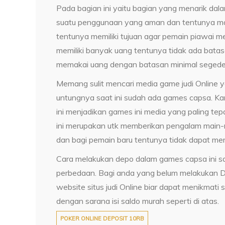
Pada bagian ini yaitu bagian yang menarik da
suatu penggunaan yang aman dan tentunya masu
tentunya memiliki tujuan agar pemain piawai 
memiliki banyak uang tentunya tidak ada batasa
memakai uang dengan batasan minimal segede s
Memang sulit mencari media game judi Online
untungnya saat ini sudah ada games capsa. Kar
ini menjadikan games ini media yang paling tep
ini merupakan utk memberikan pengalam main-ma
dan bagi pemain baru tentunya tidak dapat me
Cara melakukan depo dalam games capsa ini sam
perbedaan. Bagi anda yang belum melakukan De
website situs judi Online biar dapat menikmat
dengan sarana isi saldo murah seperti di atas.
POKER ONLINE DEPOSIT 10RB