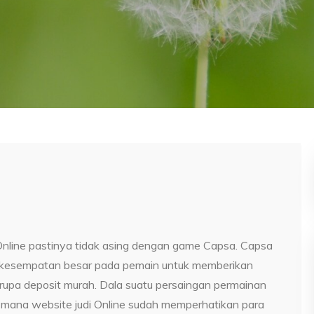
nline pastinya tidak asing dengan game Capsa. Capsa
 kesempatan besar pada pemain untuk memberikan
upa deposit murah. Dala suatu persaingan permainan
 di mana website judi Online sudah memperhatikan para