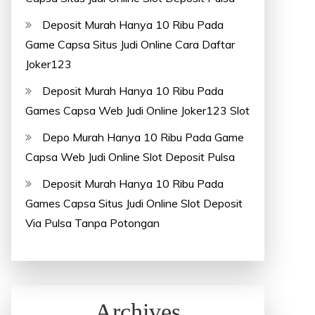
Deposit Murah Hanya 10 Ribu Pada
Game Capsa Situs Judi Online Cara Daftar
Joker123
Deposit Murah Hanya 10 Ribu Pada
Games Capsa Web Judi Online Joker123 Slot
Depo Murah Hanya 10 Ribu Pada Game
Capsa Web Judi Online Slot Deposit Pulsa
Deposit Murah Hanya 10 Ribu Pada
Games Capsa Situs Judi Online Slot Deposit
Via Pulsa Tanpa Potongan
Archives