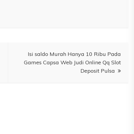
Isi saldo Murah Hanya 10 Ribu Pada
Games Capsa Web Judi Online Qq Slot
Deposit Pulsa