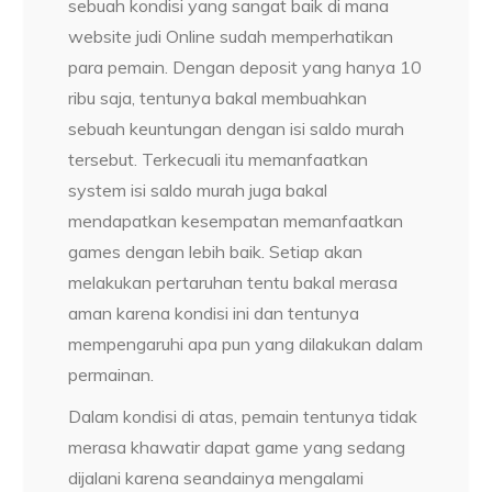
sebuah kondisi yang sangat baik di mana
website judi Online sudah memperhatikan
para pemain. Dengan deposit yang hanya 10
ribu saja, tentunya bakal membuahkan
sebuah keuntungan dengan isi saldo murah
tersebut. Terkecuali itu memanfaatkan
system isi saldo murah juga bakal
mendapatkan kesempatan memanfaatkan
games dengan lebih baik. Setiap akan
melakukan pertaruhan tentu bakal merasa
aman karena kondisi ini dan tentunya
mempengaruhi apa pun yang dilakukan dalam
permainan.
Dalam kondisi di atas, pemain tentunya tidak
merasa khawatir dapat game yang sedang
dijalani karena seandainya mengalami