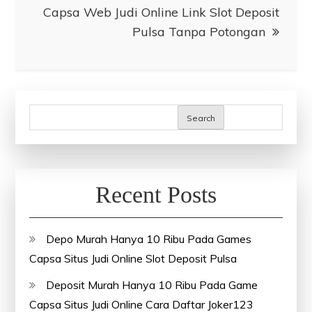
Capsa Web Judi Online Link Slot Deposit
Pulsa Tanpa Potongan
Search
Recent Posts
Depo Murah Hanya 10 Ribu Pada Games
Capsa Situs Judi Online Slot Deposit Pulsa
Deposit Murah Hanya 10 Ribu Pada Game
Capsa Situs Judi Online Cara Daftar Joker123