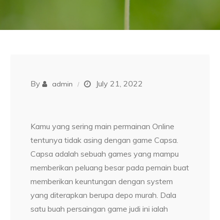
By
July 21, 2022
admin
Kamu yang sering main permainan Online
tentunya tidak asing dengan game Capsa.
Capsa adalah sebuah games yang mampu
memberikan peluang besar pada pemain buat
memberikan keuntungan dengan system
yang diterapkan berupa depo murah. Dala
satu buah persaingan game judi ini ialah