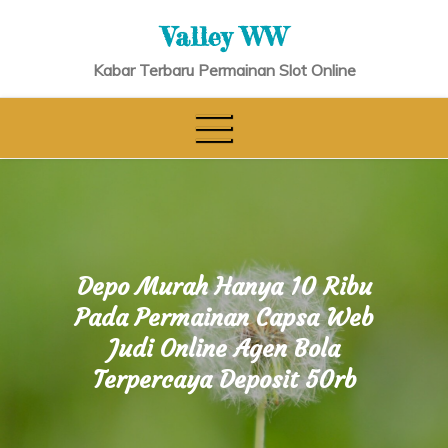
Skip
Valley WW
to
content
Kabar Terbaru Permainan Slot Online
Depo Murah Hanya 10 Ribu
Pada Permainan Capsa Web
Judi Online Agen Bola
Terpercaya Deposit 50rb