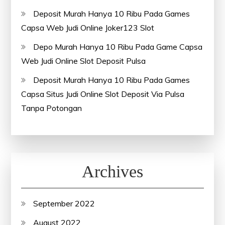
Deposit Murah Hanya 10 Ribu Pada Games
Capsa Web Judi Online Joker123 Slot
Depo Murah Hanya 10 Ribu Pada Game Capsa
Web Judi Online Slot Deposit Pulsa
Deposit Murah Hanya 10 Ribu Pada Games
Capsa Situs Judi Online Slot Deposit Via Pulsa
Tanpa Potongan
Archives
September 2022
August 2022