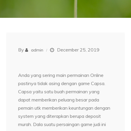
By
December 25, 2019
admin
Anda yang sering main permainan Online
pastinya tidak asing dengan game Capsa.
Capsa yaitu satu buah permainan yang
dapat memberikan peluang besar pada
pemain utk memberikan keuntungan dengan
system yang diterapkan berupa deposit
murah. Dala suatu persaingan game judi ini