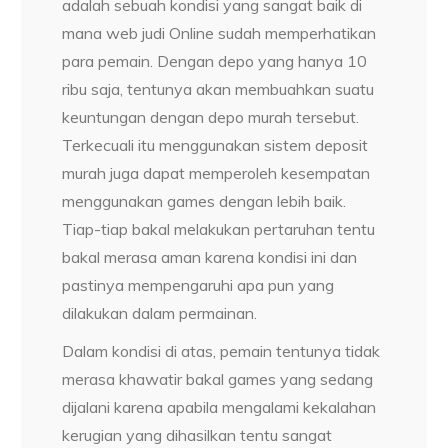
adalah sebuah kondisi yang sangat baik di
mana web judi Online sudah memperhatikan
para pemain. Dengan depo yang hanya 10
ribu saja, tentunya akan membuahkan suatu
keuntungan dengan depo murah tersebut.
Terkecuali itu menggunakan sistem deposit
murah juga dapat memperoleh kesempatan
menggunakan games dengan lebih baik.
Tiap-tiap bakal melakukan pertaruhan tentu
bakal merasa aman karena kondisi ini dan
pastinya mempengaruhi apa pun yang
dilakukan dalam permainan.
Dalam kondisi di atas, pemain tentunya tidak
merasa khawatir bakal games yang sedang
dijalani karena apabila mengalami kekalahan
kerugian yang dihasilkan tentu sangat