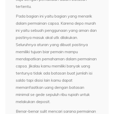
tertentu.
Pada bagian ini yaitu bagian yang menarik
dalam permainan capsa. Karena depo murah
ini yaitu sebuah penggunaan yang aman dan
pastinya masuk akal utk dilakukan.
Seluruhnya aturan yang dibuat pastinya
memiliki tujuan biar pemain mampu
mendapatkan pemahaman dalam permainan
capsa. Jikalau kamu memiliki banyak uang
tentunya tidak ada batasan buat jumlah isi
saldo tapi disisi lain kamu dapat
memanfaatkan uang dengan batasan
minimal se gede sepuluh ribu rupiah untuk
melakukan deposit.
Benar-benar sulit mencari sarana permainan