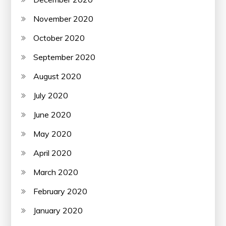
November 2020
October 2020
September 2020
August 2020
July 2020
June 2020
May 2020
April 2020
March 2020
February 2020
January 2020