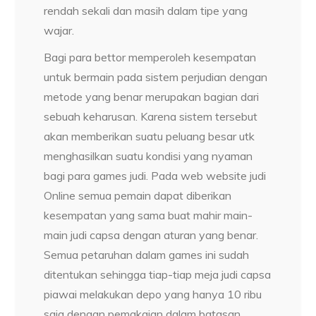
rendah sekali dan masih dalam tipe yang
wajar.
Bagi para bettor memperoleh kesempatan
untuk bermain pada sistem perjudian dengan
metode yang benar merupakan bagian dari
sebuah keharusan. Karena sistem tersebut
akan memberikan suatu peluang besar utk
menghasilkan suatu kondisi yang nyaman
bagi para games judi. Pada web website judi
Online semua pemain dapat diberikan
kesempatan yang sama buat mahir main-
main judi capsa dengan aturan yang benar.
Semua petaruhan dalam games ini sudah
ditentukan sehingga tiap-tiap meja judi capsa
piawai melakukan depo yang hanya 10 ribu
saja dengan pemakaian dalam batasan