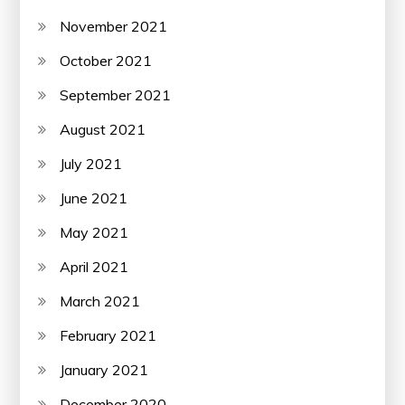
November 2021
October 2021
September 2021
August 2021
July 2021
June 2021
May 2021
April 2021
March 2021
February 2021
January 2021
December 2020