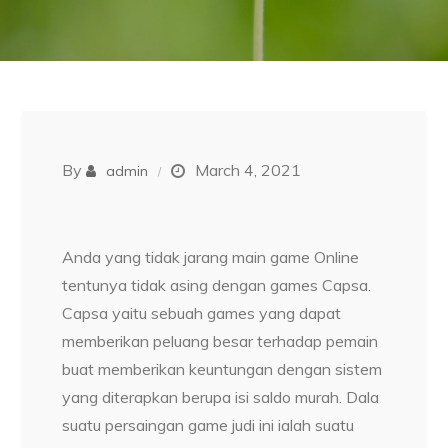
By
March 4, 2021
admin
Anda yang tidak jarang main game Online
tentunya tidak asing dengan games Capsa.
Capsa yaitu sebuah games yang dapat
memberikan peluang besar terhadap pemain
buat memberikan keuntungan dengan sistem
yang diterapkan berupa isi saldo murah. Dala
suatu persaingan game judi ini ialah suatu