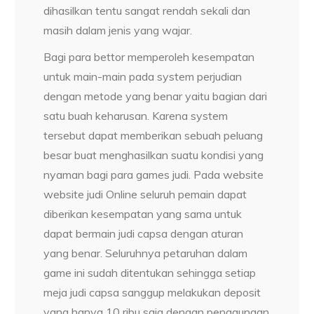
dihasilkan tentu sangat rendah sekali dan
masih dalam jenis yang wajar.
Bagi para bettor memperoleh kesempatan
untuk main-main pada system perjudian
dengan metode yang benar yaitu bagian dari
satu buah keharusan. Karena system
tersebut dapat memberikan sebuah peluang
besar buat menghasilkan suatu kondisi yang
nyaman bagi para games judi. Pada website
website judi Online seluruh pemain dapat
diberikan kesempatan yang sama untuk
dapat bermain judi capsa dengan aturan
yang benar. Seluruhnya petaruhan dalam
game ini sudah ditentukan sehingga setiap
meja judi capsa sanggup melakukan deposit
yang hanya 10 ribu saja dengan penggunaan