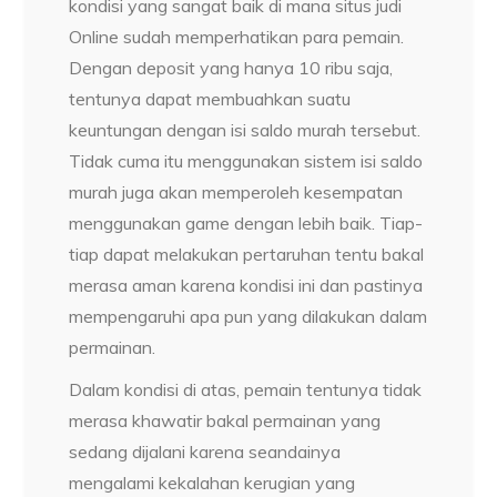
kondisi yang sangat baik di mana situs judi
Online sudah memperhatikan para pemain.
Dengan deposit yang hanya 10 ribu saja,
tentunya dapat membuahkan suatu
keuntungan dengan isi saldo murah tersebut.
Tidak cuma itu menggunakan sistem isi saldo
murah juga akan memperoleh kesempatan
menggunakan game dengan lebih baik. Tiap-
tiap dapat melakukan pertaruhan tentu bakal
merasa aman karena kondisi ini dan pastinya
mempengaruhi apa pun yang dilakukan dalam
permainan.
Dalam kondisi di atas, pemain tentunya tidak
merasa khawatir bakal permainan yang
sedang dijalani karena seandainya
mengalami kekalahan kerugian yang