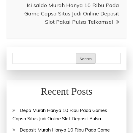
Isi saldo Murah Hanya 10 Ribu Pada
Game Capsa Situs Judi Online Deposit
Slot Pakai Pulsa Telkomsel
Search
Recent Posts
Depo Murah Hanya 10 Ribu Pada Games
Capsa Situs Judi Online Slot Deposit Pulsa
Deposit Murah Hanya 10 Ribu Pada Game