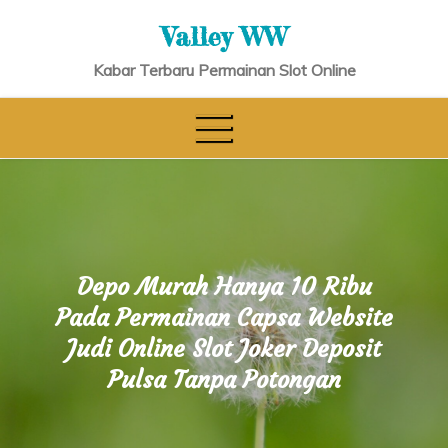
Skip
Valley WW
to
content
Kabar Terbaru Permainan Slot Online
Depo Murah Hanya 10 Ribu
Pada Permainan Capsa Website
Judi Online Slot Joker Deposit
Pulsa Tanpa Potongan