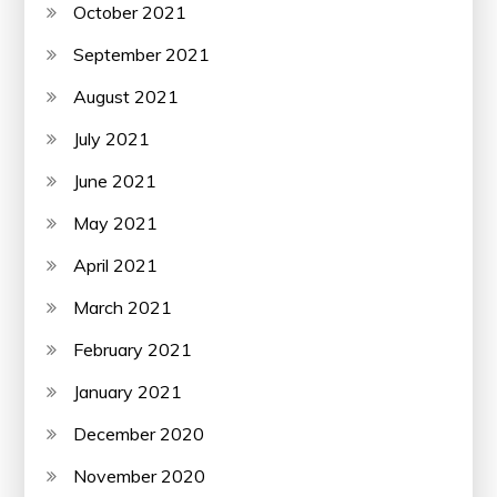
October 2021
September 2021
August 2021
July 2021
June 2021
May 2021
April 2021
March 2021
February 2021
January 2021
December 2020
November 2020