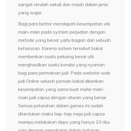
sangat rendah sekali dan masih dalam jenis
yang wajar.
Bagi para bettor mendapati kesempatan utk
main-main pada system perjudian dengan
metode yang benar yaitu bagian dari sebuah
keharusan. Karena sistem tersebut bakal
memberikan suatu peluang besar utk
menghasilkan suatu kondisi yang nyaman
bagi para permainan judi. Pada website web
judi Online seluruh pemain bakal diberikan
kesempatan yang sama buat mahir main-
main judi capsa dengan aturan yang benar.
Semua petaruhan dalam games ini sudah
ditentukan maka tiap-tiap meja judi capsa
mampu melakukan depo yang hanya 10 ribu
saja dengan pemakaian dalam batasan