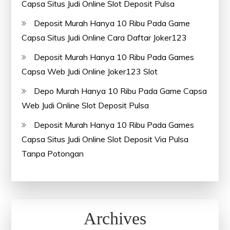
Capsa Situs Judi Online Slot Deposit Pulsa
Deposit Murah Hanya 10 Ribu Pada Game
Capsa Situs Judi Online Cara Daftar Joker123
Deposit Murah Hanya 10 Ribu Pada Games
Capsa Web Judi Online Joker123 Slot
Depo Murah Hanya 10 Ribu Pada Game Capsa
Web Judi Online Slot Deposit Pulsa
Deposit Murah Hanya 10 Ribu Pada Games
Capsa Situs Judi Online Slot Deposit Via Pulsa
Tanpa Potongan
Archives