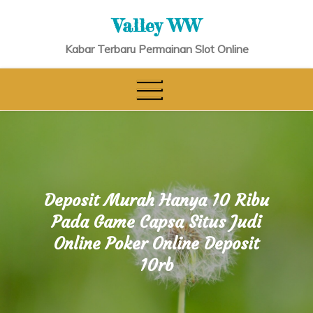
Skip
Valley WW
to
content
Kabar Terbaru Permainan Slot Online
Deposit Murah Hanya 10 Ribu
Pada Game Capsa Situs Judi
Online Poker Online Deposit
10rb