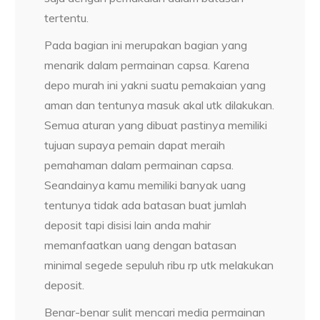
tertentu.
Pada bagian ini merupakan bagian yang
menarik dalam permainan capsa. Karena
depo murah ini yakni suatu pemakaian yang
aman dan tentunya masuk akal utk dilakukan.
Semua aturan yang dibuat pastinya memiliki
tujuan supaya pemain dapat meraih
pemahaman dalam permainan capsa.
Seandainya kamu memiliki banyak uang
tentunya tidak ada batasan buat jumlah
deposit tapi disisi lain anda mahir
memanfaatkan uang dengan batasan
minimal segede sepuluh ribu rp utk melakukan
deposit.
Benar-benar sulit mencari media permainan