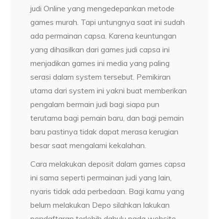
judi Online yang mengedepankan metode
games murah. Tapi untungnya saat ini sudah
ada permainan capsa. Karena keuntungan
yang dihasilkan dari games judi capsa ini
menjadikan games ini media yang paling
serasi dalam system tersebut. Pemikiran
utama dari system ini yakni buat memberikan
pengalam bermain judi bagi siapa pun
terutama bagi pemain baru, dan bagi pemain
baru pastinya tidak dapat merasa kerugian
besar saat mengalami kekalahan.
Cara melakukan deposit dalam games capsa
ini sama seperti permainan judi yang lain,
nyaris tidak ada perbedaan. Bagi kamu yang
belum melakukan Depo silahkan lakukan
pendaftaran terlebih dahulu pada website