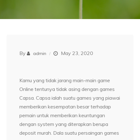
By
May 23, 2020
admin
Kamu yang tidak jarang main-main game
Online tentunya tidak asing dengan games
Capsa. Capsa ialah suatu games yang piawai
memberikan kesempatan besar terhadap
pemain untuk memberikan keuntungan
dengan system yang diterapkan berupa
deposit murah. Dala suatu persaingan games