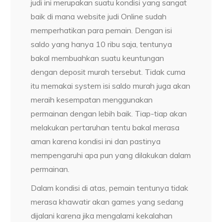
judi ini merupakan suatu kondisi yang sangat
baik di mana website judi Online sudah
memperhatikan para pemain. Dengan isi
saldo yang hanya 10 ribu saja, tentunya
bakal membuahkan suatu keuntungan
dengan deposit murah tersebut. Tidak cuma
itu memakai system isi saldo murah juga akan
meraih kesempatan menggunakan
permainan dengan lebih baik. Tiap-tiap akan
melakukan pertaruhan tentu bakal merasa
aman karena kondisi ini dan pastinya
mempengaruhi apa pun yang dilakukan dalam
permainan.
Dalam kondisi di atas, pemain tentunya tidak
merasa khawatir akan games yang sedang
dijalani karena jika mengalami kekalahan