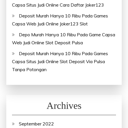
Capsa Situs Judi Online Cara Daftar Joker123
Deposit Murah Hanya 10 Ribu Pada Games
Capsa Web Judi Online Joker123 Slot
Depo Murah Hanya 10 Ribu Pada Game Capsa
Web Judi Online Slot Deposit Pulsa
Deposit Murah Hanya 10 Ribu Pada Games
Capsa Situs Judi Online Slot Deposit Via Pulsa
Tanpa Potongan
Archives
September 2022