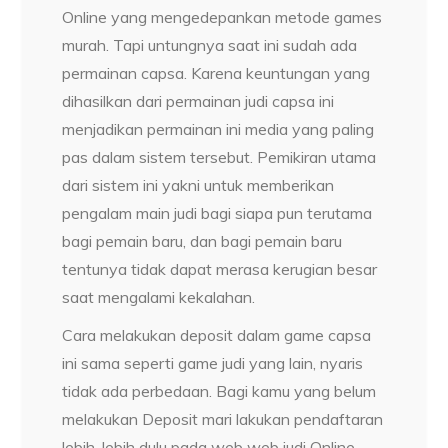
Online yang mengedepankan metode games
murah. Tapi untungnya saat ini sudah ada
permainan capsa. Karena keuntungan yang
dihasilkan dari permainan judi capsa ini
menjadikan permainan ini media yang paling
pas dalam sistem tersebut. Pemikiran utama
dari sistem ini yakni untuk memberikan
pengalam main judi bagi siapa pun terutama
bagi pemain baru, dan bagi pemain baru
tentunya tidak dapat merasa kerugian besar
saat mengalami kekalahan.
Cara melakukan deposit dalam game capsa
ini sama seperti game judi yang lain, nyaris
tidak ada perbedaan. Bagi kamu yang belum
melakukan Deposit mari lakukan pendaftaran
lebih-lebih dulu pada web web judi Online