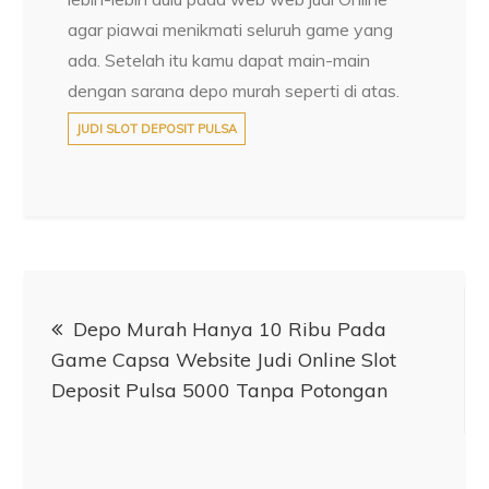
agar piawai menikmati seluruh game yang
ada. Setelah itu kamu dapat main-main
dengan sarana depo murah seperti di atas.
JUDI SLOT DEPOSIT PULSA
Post
Depo Murah Hanya 10 Ribu Pada
navigation
Game Capsa Website Judi Online Slot
Deposit Pulsa 5000 Tanpa Potongan