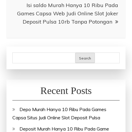
Isi saldo Murah Hanya 10 Ribu Pada
Games Capsa Web Judi Online Slot Joker
Deposit Pulsa 10rb Tanpa Potongan
Search
Recent Posts
Depo Murah Hanya 10 Ribu Pada Games
Capsa Situs Judi Online Slot Deposit Pulsa
Deposit Murah Hanya 10 Ribu Pada Game