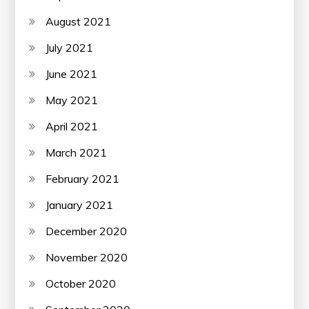
August 2021
July 2021
June 2021
May 2021
April 2021
March 2021
February 2021
January 2021
December 2020
November 2020
October 2020