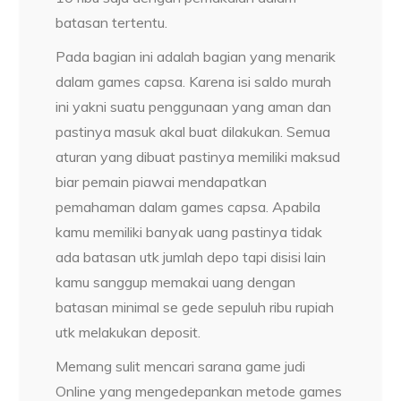
batasan tertentu.
Pada bagian ini adalah bagian yang menarik
dalam games capsa. Karena isi saldo murah
ini yakni suatu penggunaan yang aman dan
pastinya masuk akal buat dilakukan. Semua
aturan yang dibuat pastinya memiliki maksud
biar pemain piawai mendapatkan
pemahaman dalam games capsa. Apabila
kamu memiliki banyak uang pastinya tidak
ada batasan utk jumlah depo tapi disisi lain
kamu sanggup memakai uang dengan
batasan minimal se gede sepuluh ribu rupiah
utk melakukan deposit.
Memang sulit mencari sarana game judi
Online yang mengedepankan metode games