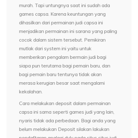
murah. Tapi untungnya saat ini sudah ada
games capsa. Karena keuntungan yang
dihasilkan dari permainan judi capsa ini
menjadikan permainan ini sarana yang paling
cocok dalam sistem tersebut. Pemikiran
mutlak dari system ini yaitu untuk
memberikan pengalam bermain judi bagi
siapa pun terutama bagi pemain baru, dan
bagi pemain baru tentunya tidak akan
merasa kerugian besar saat mengalami
kekalahan.
Cara melakukan deposit dalam permainan
capsa ini sama seperti games judi yang lain,
nyaris tidak ada perbedaan. Bagi anda yang
belum melakukan Deposit silakan lakukan
pendaftaran apalagi dulu pada situs situs judi