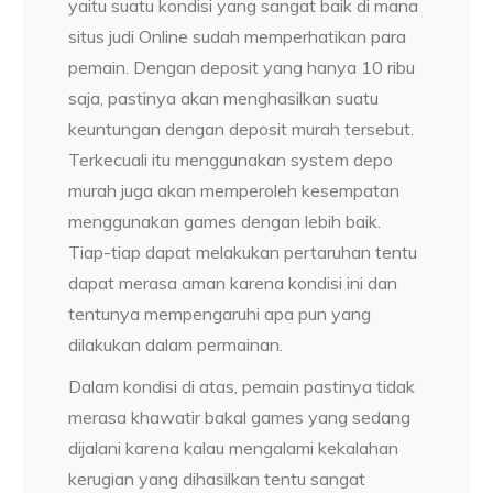
yaitu suatu kondisi yang sangat baik di mana
situs judi Online sudah memperhatikan para
pemain. Dengan deposit yang hanya 10 ribu
saja, pastinya akan menghasilkan suatu
keuntungan dengan deposit murah tersebut.
Terkecuali itu menggunakan system depo
murah juga akan memperoleh kesempatan
menggunakan games dengan lebih baik.
Tiap-tiap dapat melakukan pertaruhan tentu
dapat merasa aman karena kondisi ini dan
tentunya mempengaruhi apa pun yang
dilakukan dalam permainan.
Dalam kondisi di atas, pemain pastinya tidak
merasa khawatir bakal games yang sedang
dijalani karena kalau mengalami kekalahan
kerugian yang dihasilkan tentu sangat