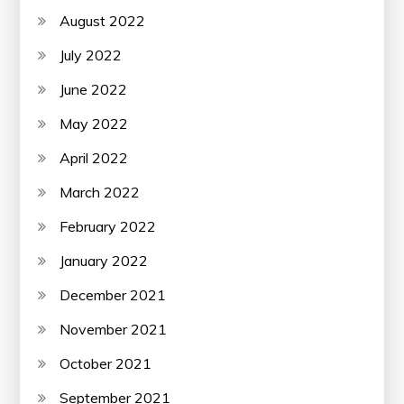
August 2022
July 2022
June 2022
May 2022
April 2022
March 2022
February 2022
January 2022
December 2021
November 2021
October 2021
September 2021