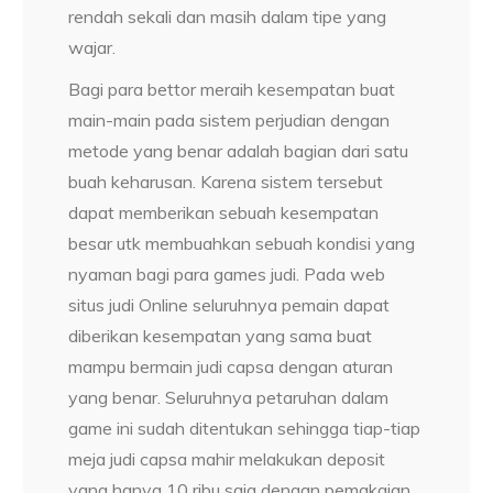
rendah sekali dan masih dalam tipe yang
wajar.
Bagi para bettor meraih kesempatan buat
main-main pada sistem perjudian dengan
metode yang benar adalah bagian dari satu
buah keharusan. Karena sistem tersebut
dapat memberikan sebuah kesempatan
besar utk membuahkan sebuah kondisi yang
nyaman bagi para games judi. Pada web
situs judi Online seluruhnya pemain dapat
diberikan kesempatan yang sama buat
mampu bermain judi capsa dengan aturan
yang benar. Seluruhnya petaruhan dalam
game ini sudah ditentukan sehingga tiap-tiap
meja judi capsa mahir melakukan deposit
yang hanya 10 ribu saja dengan pemakaian