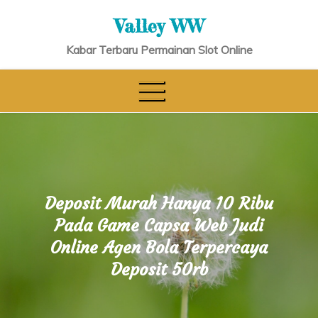
Skip
Valley WW
to
content
Kabar Terbaru Permainan Slot Online
Deposit Murah Hanya 10 Ribu
Pada Game Capsa Web Judi
Online Agen Bola Terpercaya
Deposit 50rb