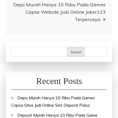
Depo Murah Hanya 10 Ribu Pada Games
Capsa Website Judi Online Joker123
Terpercaya
Search
Recent Posts
Depo Murah Hanya 10 Ribu Pada Games
Capsa Situs Judi Online Slot Deposit Pulsa
Deposit Murah Hanya 10 Ribu Pada Game