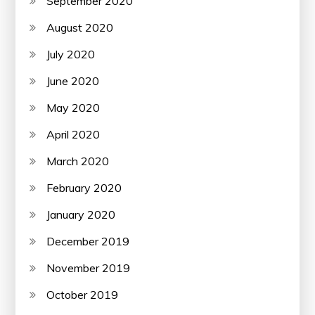
September 2020
August 2020
July 2020
June 2020
May 2020
April 2020
March 2020
February 2020
January 2020
December 2019
November 2019
October 2019