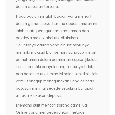
dalam batasan tertentu.
Pada bagian ini ialah bagian yang menarik
dalam game capsa. Karena deposit murah ini
ialah suatu penggunaan yang aman dan
pastinya masuk akal utk dilakukan.
Seluruhnya aturan yang dibuat tentunya
memiliki maksud biar pemain sanggup meraih
pemahaman dalam permainan capsa. Jikalau
kamu memiliki banyak uang tentunya tidak
ada batasan utk jumlah isi saldo tapi disisi lain
kamu sanggup menggunakan uang dengan
batasan minimal segede sepuluh ribu rupiah
untuk melakukan deposit.
Memang sulit mencari sarana game judi
Online yang mengedepankan metode