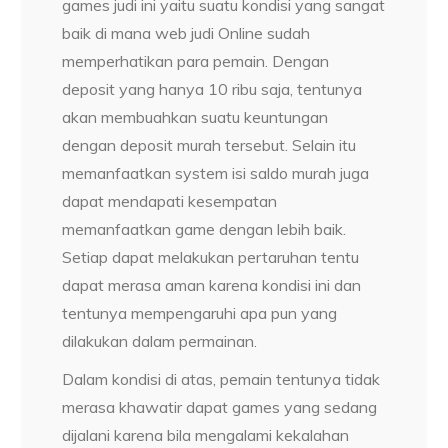
games judi ini yaitu suatu kondisi yang sangat
baik di mana web judi Online sudah
memperhatikan para pemain. Dengan
deposit yang hanya 10 ribu saja, tentunya
akan membuahkan suatu keuntungan
dengan deposit murah tersebut. Selain itu
memanfaatkan system isi saldo murah juga
dapat mendapati kesempatan
memanfaatkan game dengan lebih baik.
Setiap dapat melakukan pertaruhan tentu
dapat merasa aman karena kondisi ini dan
tentunya mempengaruhi apa pun yang
dilakukan dalam permainan.
Dalam kondisi di atas, pemain tentunya tidak
merasa khawatir dapat games yang sedang
dijalani karena bila mengalami kekalahan