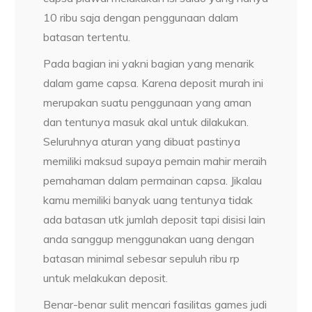
10 ribu saja dengan penggunaan dalam
batasan tertentu.
Pada bagian ini yakni bagian yang menarik
dalam game capsa. Karena deposit murah ini
merupakan suatu penggunaan yang aman
dan tentunya masuk akal untuk dilakukan.
Seluruhnya aturan yang dibuat pastinya
memiliki maksud supaya pemain mahir meraih
pemahaman dalam permainan capsa. Jikalau
kamu memiliki banyak uang tentunya tidak
ada batasan utk jumlah deposit tapi disisi lain
anda sanggup menggunakan uang dengan
batasan minimal sebesar sepuluh ribu rp
untuk melakukan deposit.
Benar-benar sulit mencari fasilitas games judi