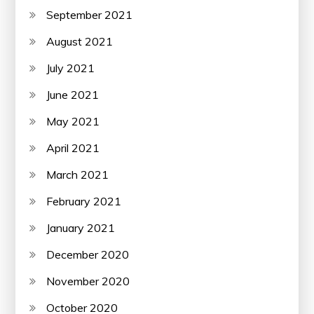
September 2021
August 2021
July 2021
June 2021
May 2021
April 2021
March 2021
February 2021
January 2021
December 2020
November 2020
October 2020