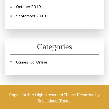
October 2019
September 2019
Categories
Games Judi Online
Copyright © All rights reserved.Theme Presazine by
Sensational Theme