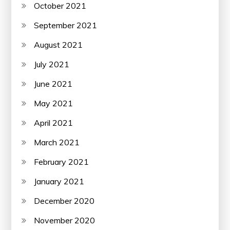
October 2021
September 2021
August 2021
July 2021
June 2021
May 2021
April 2021
March 2021
February 2021
January 2021
December 2020
November 2020