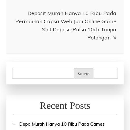
Deposit Murah Hanya 10 Ribu Pada
Permainan Capsa Web Judi Online Game
Slot Deposit Pulsa 10rb Tanpa
Potongan
Search
Recent Posts
Depo Murah Hanya 10 Ribu Pada Games