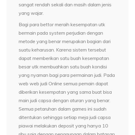
sangat rendah sekali dan masih dalam jenis
yang wajar.
Bagi para bettor meraih kesempatan utk
bermain pada system perjudian dengan
metode yang benar merupakan bagian dari
suatu keharusan. Karena sistem tersebut
dapat memberikan satu buah kesempatan
besar utk membuahkan satu buah kondisi
yang nyaman bagi para permainan judi. Pada
web web judi Online semua pemain dapat
diberikan kesempatan yang sama buat bisa
main judi capsa dengan aturan yang benar.
Semua petaruhan dalam games ini sudah
ditentukan sehingga setiap meja judi capsa
piawai melakukan deposit yang hanya 10
ribu saja dengan penggunaan dalam batasan