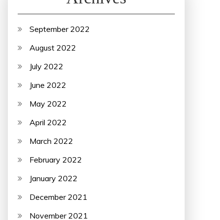
September 2022
August 2022
July 2022
June 2022
May 2022
April 2022
March 2022
February 2022
January 2022
December 2021
November 2021