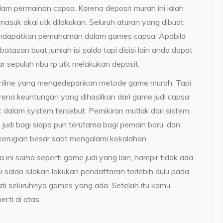
lam permainan capsa. Karena deposit murah ini ialah
uk akal utk dilakukan. Seluruh aturan yang dibuat
mendapatkan pemahaman dalam games capsa. Apabila
tasan buat jumlah isi saldo tapi disisi lain anda dapat
sepuluh ribu rp utk melakukan deposit.
i Online yang mengedepankan metode game murah. Tapi
ena keuntungan yang dihasilkan dari game judi capsa
t dalam system tersebut. Pemikiran mutlak dari sistem
judi bagi siapa pun terutama bagi pemain baru, dan
kerugian besar saat mengalami kekalahan.
ini sama seperti game judi yang lain, hampir tidak ada
 saldo silakan lakukan pendaftaran terlebih dulu pada
ti seluruhnya games yang ada. Setelah itu kamu
ti di atas.