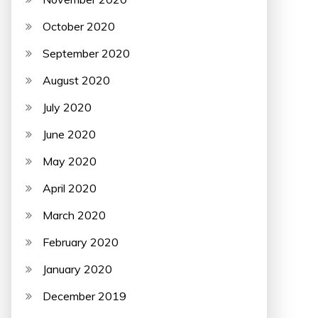
October 2020
September 2020
August 2020
July 2020
June 2020
May 2020
April 2020
March 2020
February 2020
January 2020
December 2019