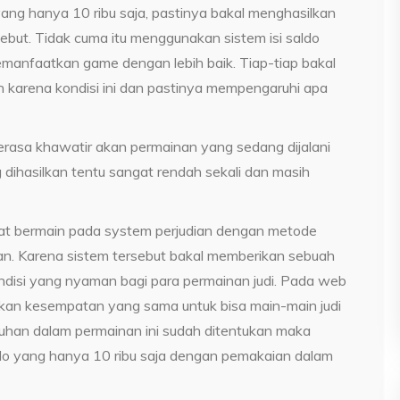
ng hanya 10 ribu saja, pastinya bakal menghasilkan
but. Tidak cuma itu menggunakan sistem isi saldo
anfaatkan game dengan lebih baik. Tiap-tiap bakal
 karena kondisi ini dan pastinya mempengaruhi apa
merasa khawatir akan permainan yang sedang dijalani
 dihasilkan tentu sangat rendah sekali dan masih
at bermain pada system perjudian dengan metode
an. Karena sistem tersebut bakal memberikan sebuah
ndisi yang nyaman bagi para permainan judi. Pada web
erikan kesempatan yang sama untuk bisa main-main judi
uhan dalam permainan ini sudah ditentukan maka
aldo yang hanya 10 ribu saja dengan pemakaian dalam