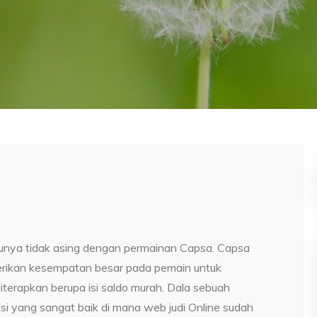
unya tidak asing dengan permainan Capsa. Capsa
erikan kesempatan besar pada pemain untuk
erapkan berupa isi saldo murah. Dala sebuah
isi yang sangat baik di mana web judi Online sudah