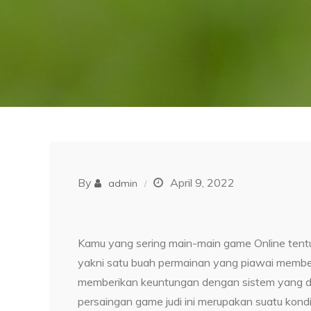
By
April 9, 2022
admin
Kamu yang sering main-main game Online tent
yakni satu buah permainan yang piawai memb
memberikan keuntungan dengan sistem yang dit
persaingan game judi ini merupakan suatu kond