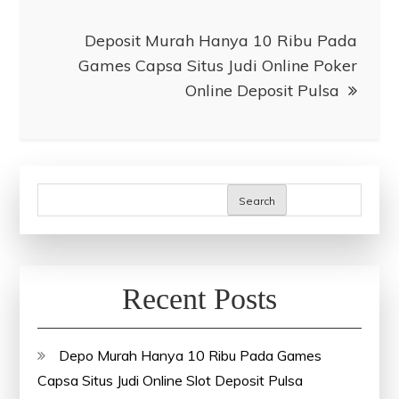
Deposit Murah Hanya 10 Ribu Pada
Games Capsa Situs Judi Online Poker
Online Deposit Pulsa
Search
Recent Posts
Depo Murah Hanya 10 Ribu Pada Games
Capsa Situs Judi Online Slot Deposit Pulsa