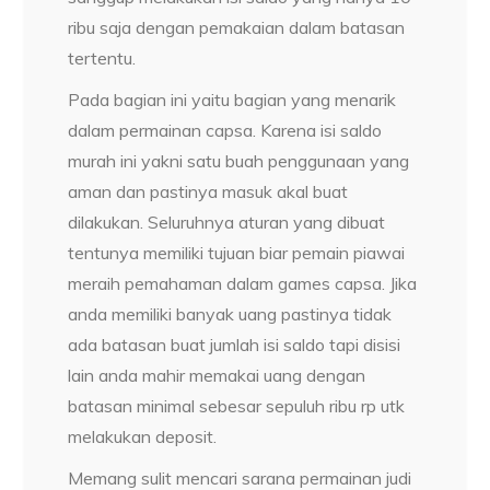
ribu saja dengan pemakaian dalam batasan
tertentu.
Pada bagian ini yaitu bagian yang menarik
dalam permainan capsa. Karena isi saldo
murah ini yakni satu buah penggunaan yang
aman dan pastinya masuk akal buat
dilakukan. Seluruhnya aturan yang dibuat
tentunya memiliki tujuan biar pemain piawai
meraih pemahaman dalam games capsa. Jika
anda memiliki banyak uang pastinya tidak
ada batasan buat jumlah isi saldo tapi disisi
lain anda mahir memakai uang dengan
batasan minimal sebesar sepuluh ribu rp utk
melakukan deposit.
Memang sulit mencari sarana permainan judi