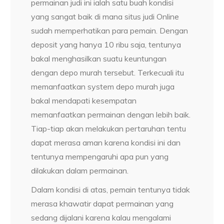
permainan judi ini ialah satu buah kondisi
yang sangat baik di mana situs judi Online
sudah memperhatikan para pemain. Dengan
deposit yang hanya 10 ribu saja, tentunya
bakal menghasilkan suatu keuntungan
dengan depo murah tersebut. Terkecuali itu
memanfaatkan system depo murah juga
bakal mendapati kesempatan
memanfaatkan permainan dengan lebih baik.
Tiap-tiap akan melakukan pertaruhan tentu
dapat merasa aman karena kondisi ini dan
tentunya mempengaruhi apa pun yang
dilakukan dalam permainan.
Dalam kondisi di atas, pemain tentunya tidak
merasa khawatir dapat permainan yang
sedang dijalani karena kalau mengalami