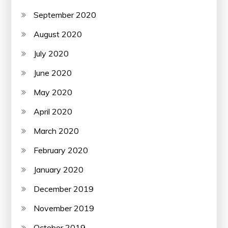
September 2020
August 2020
July 2020
June 2020
May 2020
April 2020
March 2020
February 2020
January 2020
December 2019
November 2019
October 2019