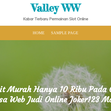
Valley WW
Kabar Terbaru Permainan Slot Online
HOME
SAMPLE PAGE
it Murah Hanya 10 Ribu Pada
sa Web Judi Online Joker123 Mo