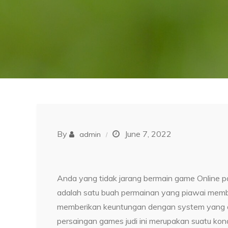
By
June 7, 2022
admin
Anda yang tidak jarang bermain game Online p
adalah satu buah permainan yang piawai memb
memberikan keuntungan dengan system yang d
persaingan games judi ini merupakan suatu kon