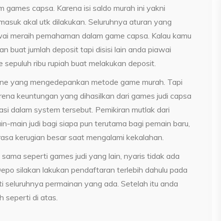
m games capsa. Karena isi saldo murah ini yakni
suk akal utk dilakukan. Seluruhnya aturan yang
piawai meraih pemahaman dalam game capsa. Kalau kamu
 buat jumlah deposit tapi disisi lain anda piawai
sepuluh ribu rupiah buat melakukan deposit.
nline yang mengedepankan metode game murah. Tapi
ena keuntungan yang dihasilkan dari games judi capsa
erasi dalam system tersebut. Pemikiran mutlak dari
n-main judi bagi siapa pun terutama bagi pemain baru,
rasa kerugian besar saat mengalami kekalahan.
ama seperti games judi yang lain, nyaris tidak ada
po silakan lakukan pendaftaran terlebih dahulu pada
ti seluruhnya permainan yang ada. Setelah itu anda
 seperti di atas.