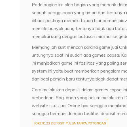
Pada bagian ini ialah bagian yang menarik dala
sebuah penggunaan yang aman dan tentunya ma
dibuat pastinya memiliki tujuan biar pemain 
memiliki banyak uang tentunya tidak ada batasan
memakai uang dengan batasan minimal se gede 
Memang lah sulit mencari sarana game judi O
untungnya saat ini sudah ada games capsa. Kar
ini menjadikan game ini fasilitas yang paling s
system ini yaitu buat memberikan pengalam mai
dan bagi pemain baru tentunya tidak dapat me
Cara melakukan deposit dalam games capsa ini s
perbedaan. Bagi anda yang belum melakukan De
website situs judi Online biar sanggup menikma
sanggup bermain dengan fasilitas deposit murah
JOKER123 DEPOSIT PULSA TANPA POTONGAN