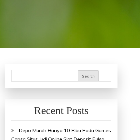
Search
Recent Posts
Depo Murah Hanya 10 Ribu Pada Games
Capsa Situs Judi Online Slot Deposit Pulsa