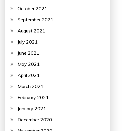
October 2021
September 2021
August 2021
July 2021
June 2021
May 2021
April 2021
March 2021
February 2021
January 2021
December 2020
November 2020