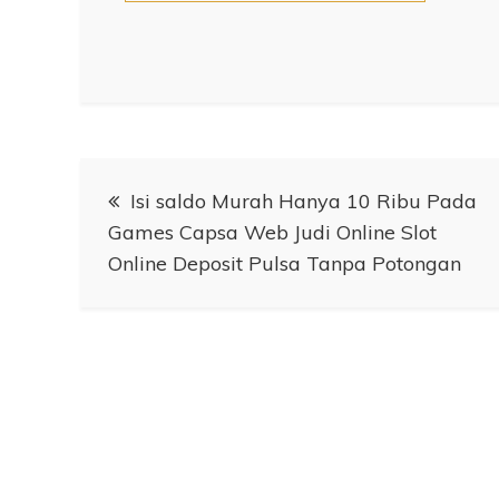
Post
Isi saldo Murah Hanya 10 Ribu Pada
Games Capsa Web Judi Online Slot
navigation
Online Deposit Pulsa Tanpa Potongan