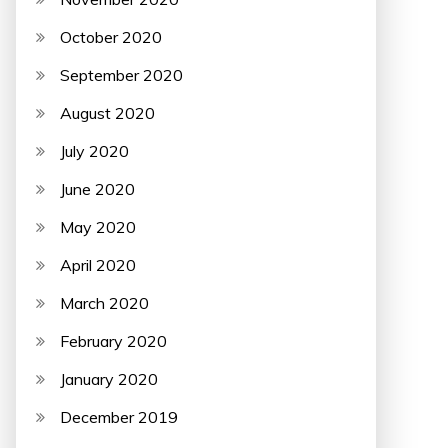
October 2020
September 2020
August 2020
July 2020
June 2020
May 2020
April 2020
March 2020
February 2020
January 2020
December 2019