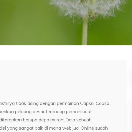
astinya tidak asing dengan permainan Capsa. Capsa
erikan peluang besar terhadap pemain buat
iterapkan berupa depo murah. Dala sebuah
disi yang sangat baik di mana web judi Online sudah