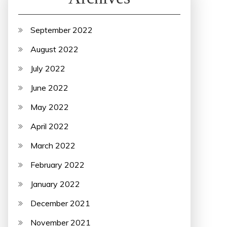
September 2022
August 2022
July 2022
June 2022
May 2022
April 2022
March 2022
February 2022
January 2022
December 2021
November 2021