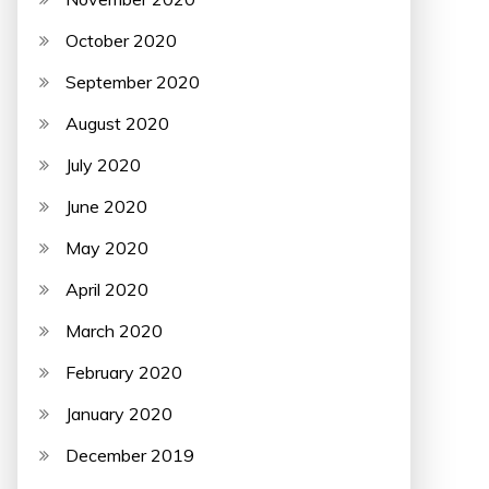
October 2020
September 2020
August 2020
July 2020
June 2020
May 2020
April 2020
March 2020
February 2020
January 2020
December 2019