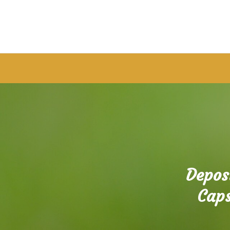
Skip
to
content
Depos
Caps