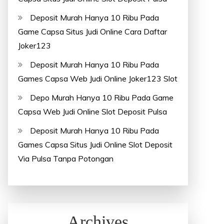
Deposit Murah Hanya 10 Ribu Pada
Game Capsa Situs Judi Online Cara Daftar
Joker123
Deposit Murah Hanya 10 Ribu Pada
Games Capsa Web Judi Online Joker123 Slot
Depo Murah Hanya 10 Ribu Pada Game
Capsa Web Judi Online Slot Deposit Pulsa
Deposit Murah Hanya 10 Ribu Pada
Games Capsa Situs Judi Online Slot Deposit
Via Pulsa Tanpa Potongan
Archives