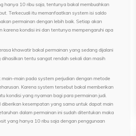
g hanya 10 ribu saja, tentunya bakal membuahkan
but. Terkecuali itu memanfaatkan system isi saldo
kan permainan dengan lebih baik. Setiap akan
 karena kondisi ini dan tentunya mempengaruhi apa
merasa khawatir bakal permainan yang sedang dijalani
 dihasilkan tentu sangat rendah sekali dan masih
k main-main pada system perjudian dengan metode
eharusan. Karena system tersebut bakal memberikan
u kondisi yang nyaman bagi para permainan judi.
l diberikan kesempatan yang sama untuk dapat main
etaruhan dalam permainan ini sudah ditentukan maka
posit yang hanya 10 ribu saja dengan penggunaan