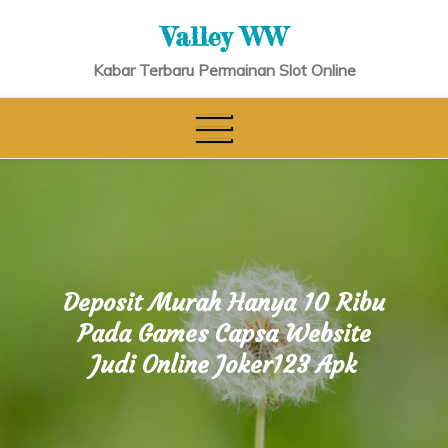
Skip
Valley WW
to
content
Kabar Terbaru Permainan Slot Online
Deposit Murah Hanya 10 Ribu
Pada Games Capsa Website
Judi Online Joker123 Apk