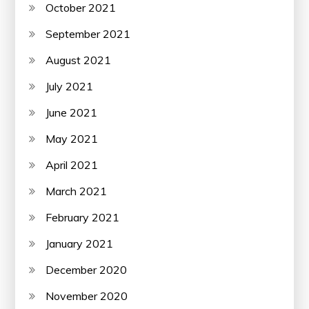
October 2021
September 2021
August 2021
July 2021
June 2021
May 2021
April 2021
March 2021
February 2021
January 2021
December 2020
November 2020