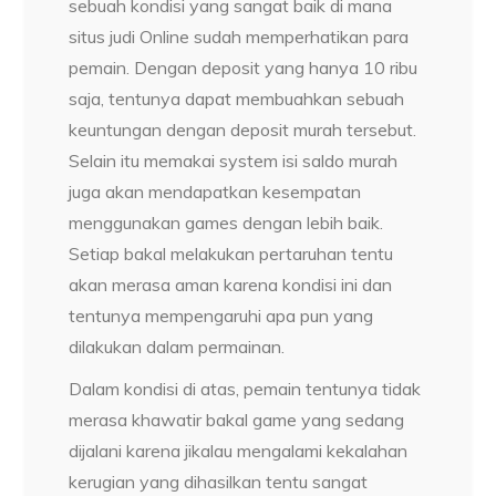
sebuah kondisi yang sangat baik di mana
situs judi Online sudah memperhatikan para
pemain. Dengan deposit yang hanya 10 ribu
saja, tentunya dapat membuahkan sebuah
keuntungan dengan deposit murah tersebut.
Selain itu memakai system isi saldo murah
juga akan mendapatkan kesempatan
menggunakan games dengan lebih baik.
Setiap bakal melakukan pertaruhan tentu
akan merasa aman karena kondisi ini dan
tentunya mempengaruhi apa pun yang
dilakukan dalam permainan.
Dalam kondisi di atas, pemain tentunya tidak
merasa khawatir bakal game yang sedang
dijalani karena jikalau mengalami kekalahan
kerugian yang dihasilkan tentu sangat