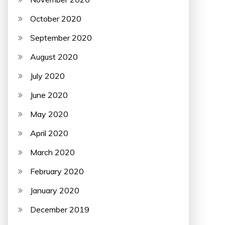
October 2020
September 2020
August 2020
July 2020
June 2020
May 2020
April 2020
March 2020
February 2020
January 2020
December 2019