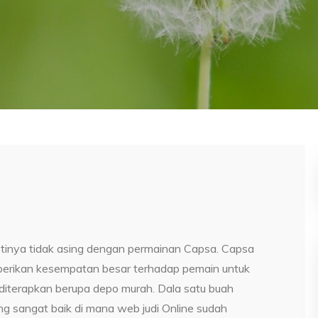
tinya tidak asing dengan permainan Capsa. Capsa
rikan kesempatan besar terhadap pemain untuk
iterapkan berupa depo murah. Dala satu buah
ang sangat baik di mana web judi Online sudah