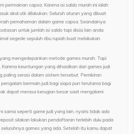
m permainan capsa. Karena isi saldo murah ini ialah
k akal utk dilakukan. Seluruh aturan yang dibuat
 meraih pemahaman dalam game capsa. Seandainya
tasan untuk jumlah isi saldo tapi disisi lain anda
al segede sepuluh ribu rupiah buat melakukan
ine yang mengedepankan metode games murah. Tapi
 Karena keuntungan yang dihasilkan dari games judi
ng paling serasi dalam sistem tersebut. Pemikiran
 pengalam bermain judi bagi siapa pun terutama bagi
idak dapat merasa kerugian besar saat mengalami
 sama seperti game judi yang lain, nyaris tidak ada
osit silakan lakukan pendaftaran terlebih dulu pada
i seluruhnya games yang ada. Setelah itu kamu dapat