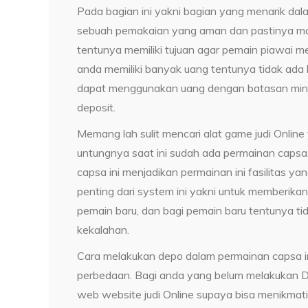
Pada bagian ini yakni bagian yang menarik dala
sebuah pemakaian yang aman dan pastinya masu
tentunya memiliki tujuan agar pemain piawai
anda memiliki banyak uang tentunya tidak ada ba
dapat menggunakan uang dengan batasan minim
deposit.
Memang lah sulit mencari alat game judi Onl
untungnya saat ini sudah ada permainan capsa.
capsa ini menjadikan permainan ini fasilitas ya
penting dari system ini yakni untuk memberikan
pemain baru, dan bagi pemain baru tentunya t
kekalahan.
Cara melakukan depo dalam permainan capsa ini
perbedaan. Bagi anda yang belum melakukan Dep
web website judi Online supaya bisa menikmat