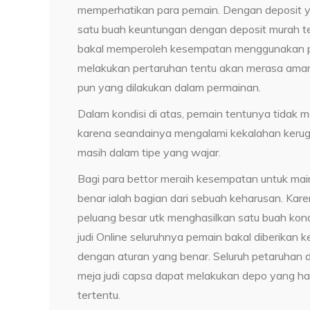
memperhatikan para pemain. Dengan deposit ya
satu buah keuntungan dengan deposit murah ter
bakal memperoleh kesempatan menggunakan per
melakukan pertaruhan tentu akan merasa aman
pun yang dilakukan dalam permainan.
Dalam kondisi di atas, pemain tentunya tidak 
karena seandainya mengalami kekalahan kerugi
masih dalam tipe yang wajar.
Bagi para bettor meraih kesempatan untuk ma
benar ialah bagian dari sebuah keharusan. Ka
peluang besar utk menghasilkan satu buah kon
judi Online seluruhnya pemain bakal diberikan
dengan aturan yang benar. Seluruh petaruhan d
meja judi capsa dapat melakukan depo yang h
tertentu.