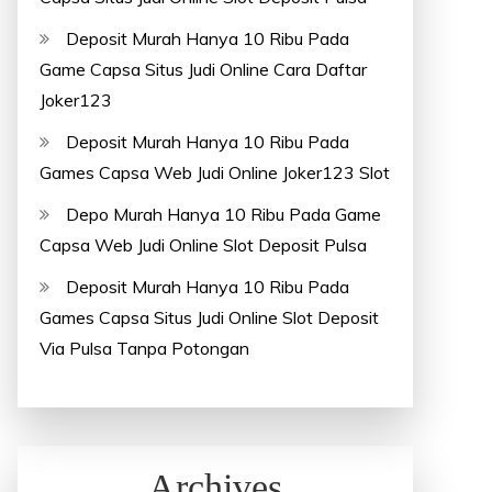
Deposit Murah Hanya 10 Ribu Pada
Game Capsa Situs Judi Online Cara Daftar
Joker123
Deposit Murah Hanya 10 Ribu Pada
Games Capsa Web Judi Online Joker123 Slot
Depo Murah Hanya 10 Ribu Pada Game
Capsa Web Judi Online Slot Deposit Pulsa
Deposit Murah Hanya 10 Ribu Pada
Games Capsa Situs Judi Online Slot Deposit
Via Pulsa Tanpa Potongan
Archives