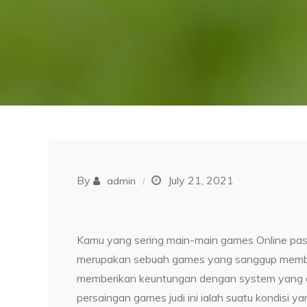
By
July 21, 2021
admin
Kamu yang sering main-main games Online pas
merupakan sebuah games yang sanggup membe
memberikan keuntungan dengan system yang d
persaingan games judi ini ialah suatu kondisi y