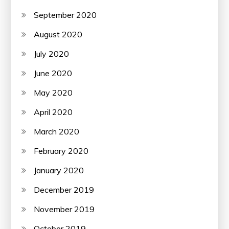
September 2020
August 2020
July 2020
June 2020
May 2020
April 2020
March 2020
February 2020
January 2020
December 2019
November 2019
October 2019