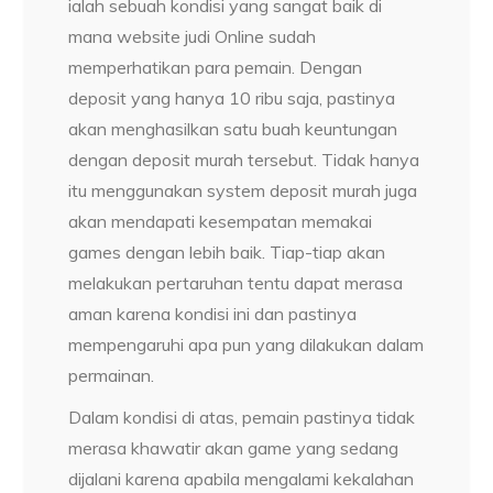
ialah sebuah kondisi yang sangat baik di
mana website judi Online sudah
memperhatikan para pemain. Dengan
deposit yang hanya 10 ribu saja, pastinya
akan menghasilkan satu buah keuntungan
dengan deposit murah tersebut. Tidak hanya
itu menggunakan system deposit murah juga
akan mendapati kesempatan memakai
games dengan lebih baik. Tiap-tiap akan
melakukan pertaruhan tentu dapat merasa
aman karena kondisi ini dan pastinya
mempengaruhi apa pun yang dilakukan dalam
permainan.
Dalam kondisi di atas, pemain pastinya tidak
merasa khawatir akan game yang sedang
dijalani karena apabila mengalami kekalahan