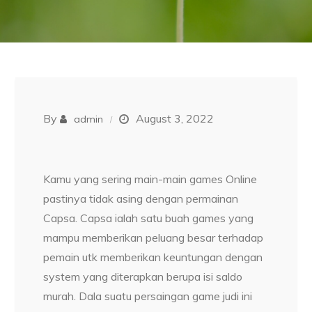
By
August 3, 2022
admin
Kamu yang sering main-main games Online
pastinya tidak asing dengan permainan
Capsa. Capsa ialah satu buah games yang
mampu memberikan peluang besar terhadap
pemain utk memberikan keuntungan dengan
system yang diterapkan berupa isi saldo
murah. Dala suatu persaingan game judi ini