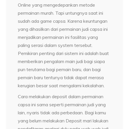
Online yang mengedepankan metode
permainan murah. Tapi untungnya saat ini
sudah ada game capsa. Karena keuntungan
yang dihasilkan dari permainan judi capsa ini
menjadikan permainan ini fasilitas yang
paling serasi dalam system tersebut.
Pemikiran penting dari sistem ini adalah buat
memberikan pengalam main judi bagi siapa
pun terutama bagi pemain baru, dan bagi
pemain baru tentunya tidak dapat merasa
kerugian besar saat mengalami kekalahan.
Cara melakukan deposit dalam permainan
capsa ini sama seperti permainan judi yang
lain, nyaris tidak ada perbedaan. Bagi kamu
yang belum melakukan Deposit mari lakukan
pendaftaran apalagi dulu pada web web judi