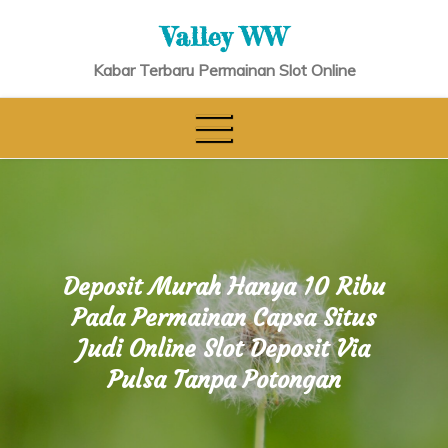
Skip
Valley WW
to
content
Kabar Terbaru Permainan Slot Online
Deposit Murah Hanya 10 Ribu
Pada Permainan Capsa Situs
Judi Online Slot Deposit Via
Pulsa Tanpa Potongan