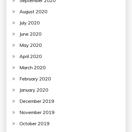
September 2020
August 2020
July 2020
June 2020
May 2020
April 2020
March 2020
February 2020
January 2020
December 2019
November 2019
October 2019