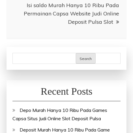
Isi saldo Murah Hanya 10 Ribu Pada
Permainan Capsa Website Judi Online
Deposit Pulsa Slot
Search
Recent Posts
Depo Murah Hanya 10 Ribu Pada Games
Capsa Situs Judi Online Slot Deposit Pulsa
Deposit Murah Hanya 10 Ribu Pada Game