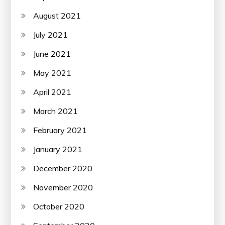
August 2021
July 2021
June 2021
May 2021
April 2021
March 2021
February 2021
January 2021
December 2020
November 2020
October 2020