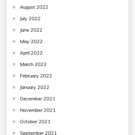
August 2022
July 2022
June 2022
May 2022
April 2022
March 2022
February 2022
January 2022
December 2021
November 2021
October 2021
September 2021