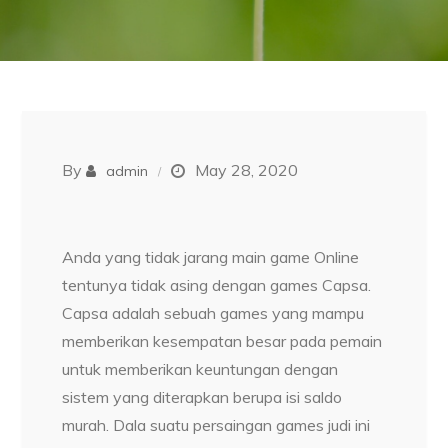
By
May 28, 2020
admin
Anda yang tidak jarang main game Online
tentunya tidak asing dengan games Capsa.
Capsa adalah sebuah games yang mampu
memberikan kesempatan besar pada pemain
untuk memberikan keuntungan dengan
sistem yang diterapkan berupa isi saldo
murah. Dala suatu persaingan games judi ini