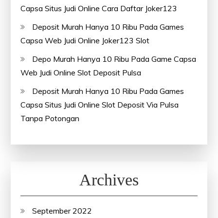
Capsa Situs Judi Online Cara Daftar Joker123
Deposit Murah Hanya 10 Ribu Pada Games
Capsa Web Judi Online Joker123 Slot
Depo Murah Hanya 10 Ribu Pada Game Capsa
Web Judi Online Slot Deposit Pulsa
Deposit Murah Hanya 10 Ribu Pada Games
Capsa Situs Judi Online Slot Deposit Via Pulsa
Tanpa Potongan
Archives
September 2022