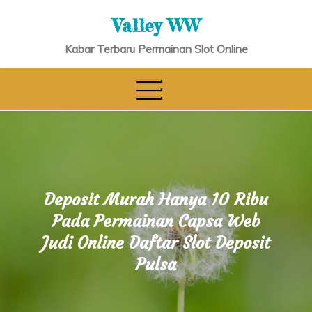
Skip
Valley WW
to
content
Kabar Terbaru Permainan Slot Online
Deposit Murah Hanya 10 Ribu
Pada Permainan Capsa Web
Judi Online Daftar Slot Deposit
Pulsa