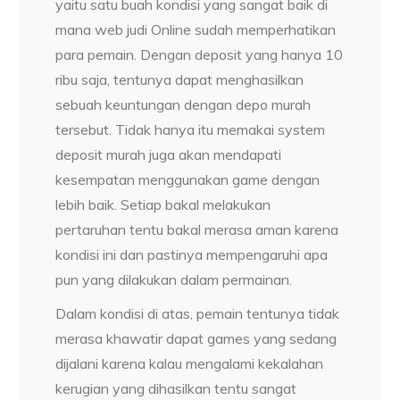
yaitu satu buah kondisi yang sangat baik di
mana web judi Online sudah memperhatikan
para pemain. Dengan deposit yang hanya 10
ribu saja, tentunya dapat menghasilkan
sebuah keuntungan dengan depo murah
tersebut. Tidak hanya itu memakai system
deposit murah juga akan mendapati
kesempatan menggunakan game dengan
lebih baik. Setiap bakal melakukan
pertaruhan tentu bakal merasa aman karena
kondisi ini dan pastinya mempengaruhi apa
pun yang dilakukan dalam permainan.
Dalam kondisi di atas, pemain tentunya tidak
merasa khawatir dapat games yang sedang
dijalani karena kalau mengalami kekalahan
kerugian yang dihasilkan tentu sangat