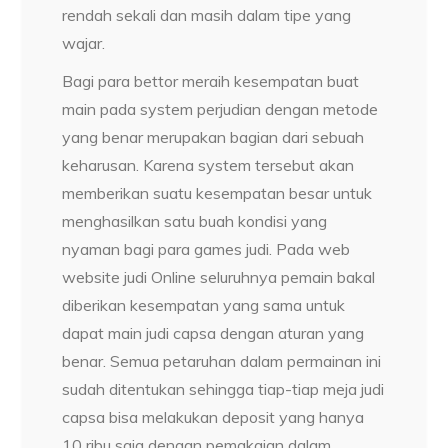
rendah sekali dan masih dalam tipe yang
wajar.
Bagi para bettor meraih kesempatan buat
main pada system perjudian dengan metode
yang benar merupakan bagian dari sebuah
keharusan. Karena system tersebut akan
memberikan suatu kesempatan besar untuk
menghasilkan satu buah kondisi yang
nyaman bagi para games judi. Pada web
website judi Online seluruhnya pemain bakal
diberikan kesempatan yang sama untuk
dapat main judi capsa dengan aturan yang
benar. Semua petaruhan dalam permainan ini
sudah ditentukan sehingga tiap-tiap meja judi
capsa bisa melakukan deposit yang hanya
10 ribu saja dengan pemakaian dalam