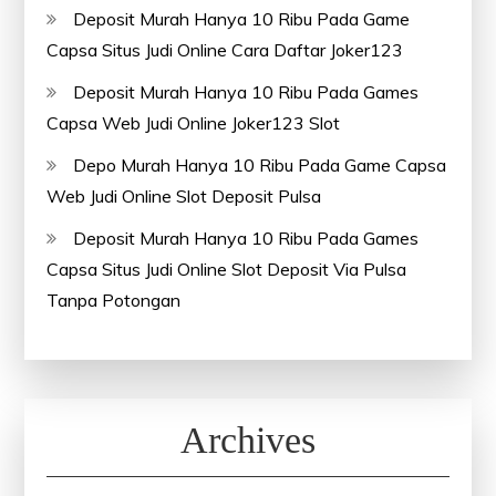
Deposit Murah Hanya 10 Ribu Pada Game
Capsa Situs Judi Online Cara Daftar Joker123
Deposit Murah Hanya 10 Ribu Pada Games
Capsa Web Judi Online Joker123 Slot
Depo Murah Hanya 10 Ribu Pada Game Capsa
Web Judi Online Slot Deposit Pulsa
Deposit Murah Hanya 10 Ribu Pada Games
Capsa Situs Judi Online Slot Deposit Via Pulsa
Tanpa Potongan
Archives