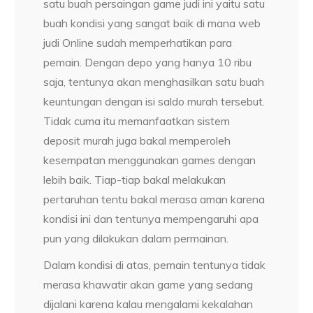
satu buah persaingan game judi ini yaitu satu
buah kondisi yang sangat baik di mana web
judi Online sudah memperhatikan para
pemain. Dengan depo yang hanya 10 ribu
saja, tentunya akan menghasilkan satu buah
keuntungan dengan isi saldo murah tersebut.
Tidak cuma itu memanfaatkan sistem
deposit murah juga bakal memperoleh
kesempatan menggunakan games dengan
lebih baik. Tiap-tiap bakal melakukan
pertaruhan tentu bakal merasa aman karena
kondisi ini dan tentunya mempengaruhi apa
pun yang dilakukan dalam permainan.
Dalam kondisi di atas, pemain tentunya tidak
merasa khawatir akan game yang sedang
dijalani karena kalau mengalami kekalahan