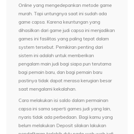
Online yang mengedepankan metode game
murah. Tapi untungnya saat ini sudah ada
game capsa. Karena keuntungan yang
dihasilkan dari game judi capsa ini menjadikan
games ini fasilitas yang paling tepat dalam
system tersebut. Pemikiran penting dari
sistem ini adalah untuk memberikan
pengalam main judi bagi siapa pun terutama
bagi pemain baru, dan bagi pemain baru
pastinya tidak dapat merasa kerugian besar
saat mengalami kekalahan.
Cara melakukan isi saldo dalam permainan
capsa ini sama seperti games judi yang lain,
nyaris tidak ada perbedaan. Bagi kamu yang
belum melakukan Deposit silakan lakukan
pendaftaran terlebih dulu pada web web judi