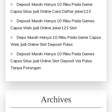
Deposit Murah Hanya 10 Ribu Pada Game
Capsa Situs Judi Online Cara Daftar Joker123
Deposit Murah Hanya 10 Ribu Pada Games
Capsa Web Judi Online Joker123 Slot
Depo Murah Hanya 10 Ribu Pada Game Capsa
Web Judi Online Slot Deposit Pulsa
Deposit Murah Hanya 10 Ribu Pada Games
Capsa Situs Judi Online Slot Deposit Via Pulsa
Tanpa Potongan
Archives