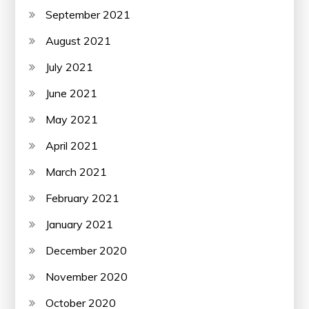
September 2021
August 2021
July 2021
June 2021
May 2021
April 2021
March 2021
February 2021
January 2021
December 2020
November 2020
October 2020