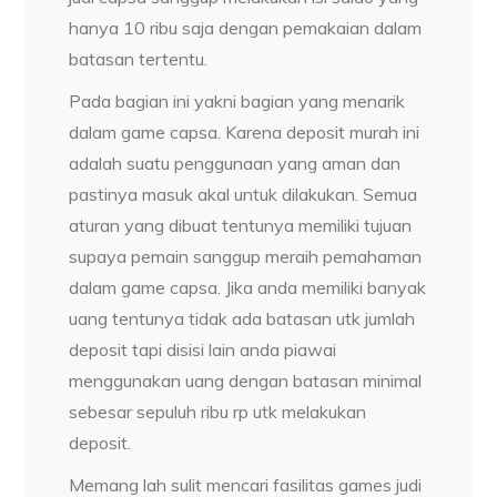
hanya 10 ribu saja dengan pemakaian dalam
batasan tertentu.
Pada bagian ini yakni bagian yang menarik
dalam game capsa. Karena deposit murah ini
adalah suatu penggunaan yang aman dan
pastinya masuk akal untuk dilakukan. Semua
aturan yang dibuat tentunya memiliki tujuan
supaya pemain sanggup meraih pemahaman
dalam game capsa. Jika anda memiliki banyak
uang tentunya tidak ada batasan utk jumlah
deposit tapi disisi lain anda piawai
menggunakan uang dengan batasan minimal
sebesar sepuluh ribu rp utk melakukan
deposit.
Memang lah sulit mencari fasilitas games judi