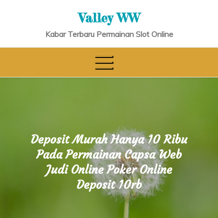
Skip
Valley WW
to
content
Kabar Terbaru Permainan Slot Online
Deposit Murah Hanya 10 Ribu
Pada Permainan Capsa Web
Judi Online Poker Online
Deposit 10rb