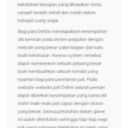
kekalahan kerugian yang dihasilkan tentu
sangat rendah sekali dan masih dalam
kategori yang wajar.
Bagi para bettor mendapatkan kesempatan
utk bermain pada sistem perjudian dengan
metode yang benar yakni bagian dari satu
buah keharusan. Karena system tersebut
dapat memberikan sebuah peluang besar
buat membuahkan sebuah kondisi yang
nyaman bagi para permainan judi. Pada
website website judi Online seluruh pemain
dapat diberikan kesempatan yang sama utk
mahir main-main judi capsa dengan aturan
yang benar. Semua petaruhan dalam game
ini sudah ditentukan sehingga tiap-tiap meja
judi capsa sanggup melakukan isi saldo yang