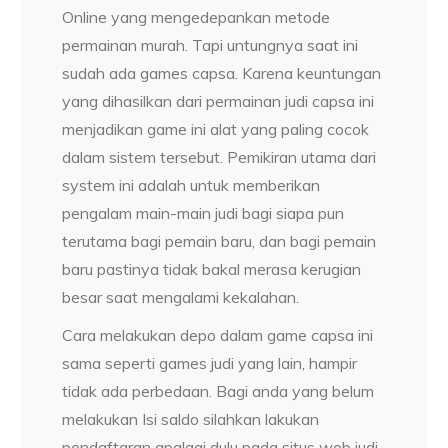
Online yang mengedepankan metode
permainan murah. Tapi untungnya saat ini
sudah ada games capsa. Karena keuntungan
yang dihasilkan dari permainan judi capsa ini
menjadikan game ini alat yang paling cocok
dalam sistem tersebut. Pemikiran utama dari
system ini adalah untuk memberikan
pengalam main-main judi bagi siapa pun
terutama bagi pemain baru, dan bagi pemain
baru pastinya tidak bakal merasa kerugian
besar saat mengalami kekalahan.
Cara melakukan depo dalam game capsa ini
sama seperti games judi yang lain, hampir
tidak ada perbedaan. Bagi anda yang belum
melakukan Isi saldo silahkan lakukan
pendaftaran apalagi dulu pada situs web judi