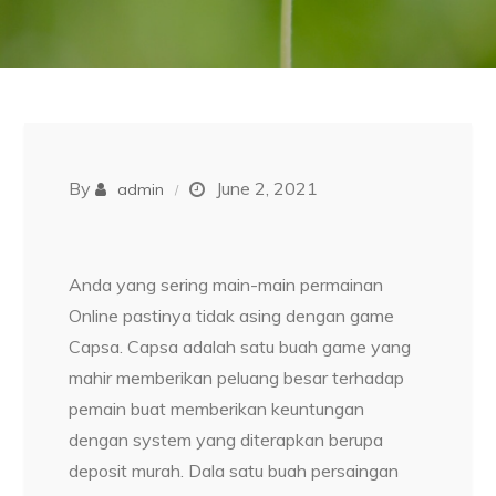
By
June 2, 2021
admin
Anda yang sering main-main permainan
Online pastinya tidak asing dengan game
Capsa. Capsa adalah satu buah game yang
mahir memberikan peluang besar terhadap
pemain buat memberikan keuntungan
dengan system yang diterapkan berupa
deposit murah. Dala satu buah persaingan