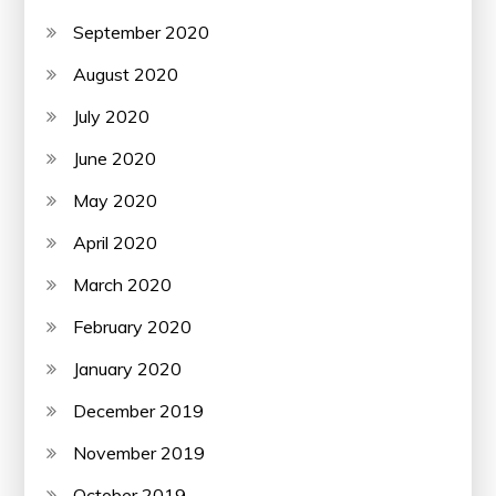
September 2020
August 2020
July 2020
June 2020
May 2020
April 2020
March 2020
February 2020
January 2020
December 2019
November 2019
October 2019