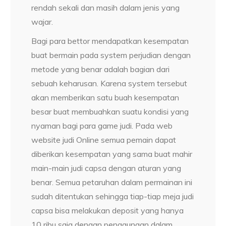
rendah sekali dan masih dalam jenis yang
wajar.
Bagi para bettor mendapatkan kesempatan
buat bermain pada system perjudian dengan
metode yang benar adalah bagian dari
sebuah keharusan. Karena system tersebut
akan memberikan satu buah kesempatan
besar buat membuahkan suatu kondisi yang
nyaman bagi para game judi. Pada web
website judi Online semua pemain dapat
diberikan kesempatan yang sama buat mahir
main-main judi capsa dengan aturan yang
benar. Semua petaruhan dalam permainan ini
sudah ditentukan sehingga tiap-tiap meja judi
capsa bisa melakukan deposit yang hanya
10 ribu saja dengan penggunaan dalam