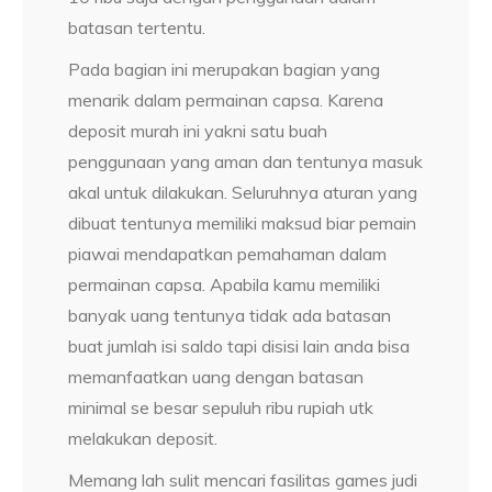
batasan tertentu.
Pada bagian ini merupakan bagian yang
menarik dalam permainan capsa. Karena
deposit murah ini yakni satu buah
penggunaan yang aman dan tentunya masuk
akal untuk dilakukan. Seluruhnya aturan yang
dibuat tentunya memiliki maksud biar pemain
piawai mendapatkan pemahaman dalam
permainan capsa. Apabila kamu memiliki
banyak uang tentunya tidak ada batasan
buat jumlah isi saldo tapi disisi lain anda bisa
memanfaatkan uang dengan batasan
minimal se besar sepuluh ribu rupiah utk
melakukan deposit.
Memang lah sulit mencari fasilitas games judi