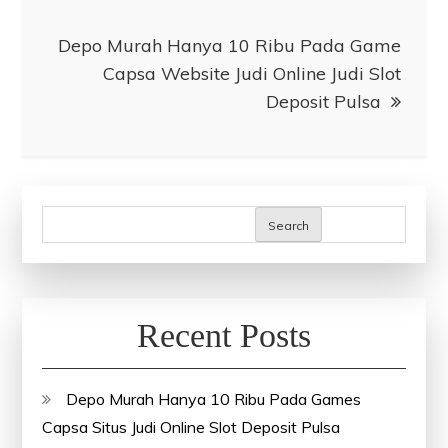
Depo Murah Hanya 10 Ribu Pada Game
Capsa Website Judi Online Judi Slot
Deposit Pulsa
Search
Recent Posts
Depo Murah Hanya 10 Ribu Pada Games
Capsa Situs Judi Online Slot Deposit Pulsa