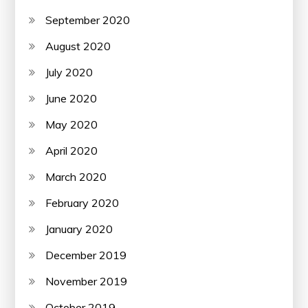
September 2020
August 2020
July 2020
June 2020
May 2020
April 2020
March 2020
February 2020
January 2020
December 2019
November 2019
October 2019