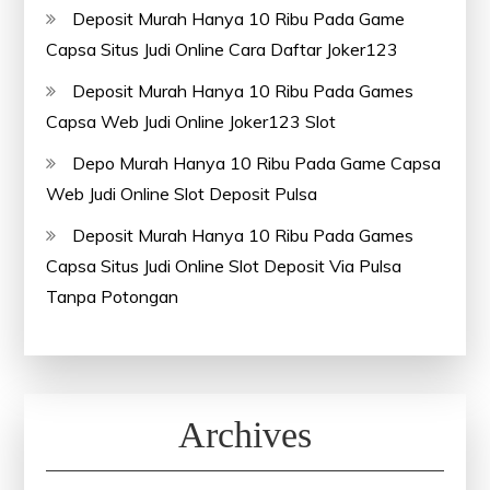
Deposit Murah Hanya 10 Ribu Pada Game
Capsa Situs Judi Online Cara Daftar Joker123
Deposit Murah Hanya 10 Ribu Pada Games
Capsa Web Judi Online Joker123 Slot
Depo Murah Hanya 10 Ribu Pada Game Capsa
Web Judi Online Slot Deposit Pulsa
Deposit Murah Hanya 10 Ribu Pada Games
Capsa Situs Judi Online Slot Deposit Via Pulsa
Tanpa Potongan
Archives