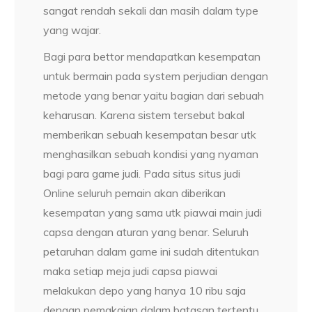
sangat rendah sekali dan masih dalam type
yang wajar.
Bagi para bettor mendapatkan kesempatan
untuk bermain pada system perjudian dengan
metode yang benar yaitu bagian dari sebuah
keharusan. Karena sistem tersebut bakal
memberikan sebuah kesempatan besar utk
menghasilkan sebuah kondisi yang nyaman
bagi para game judi. Pada situs situs judi
Online seluruh pemain akan diberikan
kesempatan yang sama utk piawai main judi
capsa dengan aturan yang benar. Seluruh
petaruhan dalam game ini sudah ditentukan
maka setiap meja judi capsa piawai
melakukan depo yang hanya 10 ribu saja
dengan pemakaian dalam batasan tertentu.