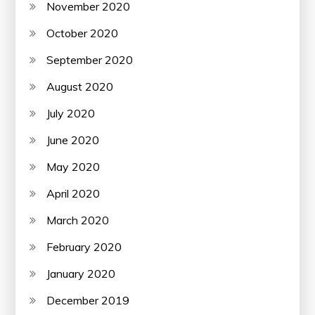
November 2020
October 2020
September 2020
August 2020
July 2020
June 2020
May 2020
April 2020
March 2020
February 2020
January 2020
December 2019