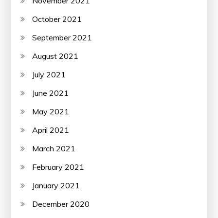
November 2021
October 2021
September 2021
August 2021
July 2021
June 2021
May 2021
April 2021
March 2021
February 2021
January 2021
December 2020