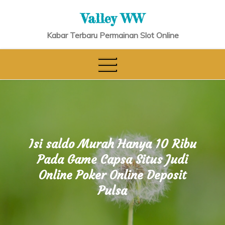
Skip
Valley WW
to
content
Kabar Terbaru Permainan Slot Online
Isi saldo Murah Hanya 10 Ribu
Pada Game Capsa Situs Judi
Online Poker Online Deposit
Pulsa