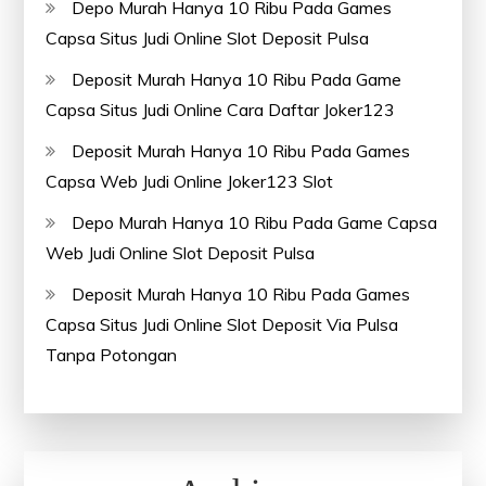
Depo Murah Hanya 10 Ribu Pada Games
Capsa Situs Judi Online Slot Deposit Pulsa
Deposit Murah Hanya 10 Ribu Pada Game
Capsa Situs Judi Online Cara Daftar Joker123
Deposit Murah Hanya 10 Ribu Pada Games
Capsa Web Judi Online Joker123 Slot
Depo Murah Hanya 10 Ribu Pada Game Capsa
Web Judi Online Slot Deposit Pulsa
Deposit Murah Hanya 10 Ribu Pada Games
Capsa Situs Judi Online Slot Deposit Via Pulsa
Tanpa Potongan