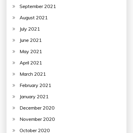
September 2021
August 2021
July 2021
June 2021
May 2021
April 2021
March 2021
February 2021
January 2021
December 2020
November 2020
October 2020