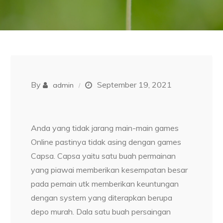
By
September 19, 2021
admin
Anda yang tidak jarang main-main games
Online pastinya tidak asing dengan games
Capsa. Capsa yaitu satu buah permainan
yang piawai memberikan kesempatan besar
pada pemain utk memberikan keuntungan
dengan system yang diterapkan berupa
depo murah. Dala satu buah persaingan