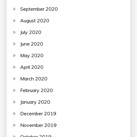
September 2020
August 2020
July 2020
June 2020
May 2020
April 2020
March 2020
February 2020
January 2020
December 2019
November 2019
October 2019