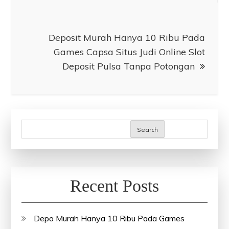
Deposit Murah Hanya 10 Ribu Pada
Games Capsa Situs Judi Online Slot
Deposit Pulsa Tanpa Potongan
Search
Recent Posts
Depo Murah Hanya 10 Ribu Pada Games