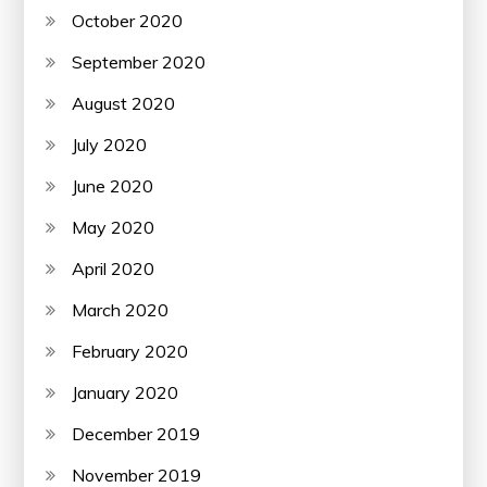
October 2020
September 2020
August 2020
July 2020
June 2020
May 2020
April 2020
March 2020
February 2020
January 2020
December 2019
November 2019