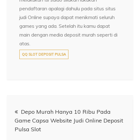
pendaftaran apalagi dahulu pada situs situs
judi Online supaya dapat menikmati seluruh
games yang ada. Setelah itu kamu dapat
main dengan media deposit murah seperti di
atas.
QQ SLOT DEPOSIT PULSA
Post
Depo Murah Hanya 10 Ribu Pada
navigation
Game Capsa Website Judi Online Deposit
Pulsa Slot