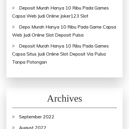
Deposit Murah Hanya 10 Ribu Pada Games
Capsa Web Judi Online Joker123 Slot
Depo Murah Hanya 10 Ribu Pada Game Capsa
Web Judi Online Slot Deposit Pulsa
Deposit Murah Hanya 10 Ribu Pada Games
Capsa Situs Judi Online Slot Deposit Via Pulsa
Tanpa Potongan
Archives
September 2022
August 2022