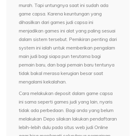
murah. Tapi untungnya saat ini sudah ada
game capsa. Karena keuntungan yang
dihasilkan dari games judi capsa ini
menjadikan games ini alat yang paling sesuai
dalam sistem tersebut. Pemikiran penting dari
system ini ialah untuk memberikan pengalam
main judi bagi siapa pun terutama bagi
pemain baru, dan bagi pemain baru tentunya
tidak bakal merasa kerugian besar saat
mengalami kekalahan.
Cara melakukan deposit dalam game capsa
ini sama seperti games judi yang lain, nyaris
tidak ada perbedaan. Bagi anda yang belum
melakukan Depo silakan lakukan pendaftaran
lebih-lebih dulu pada situs web judi Online
agar bisa menikmati seluruhnya permainan