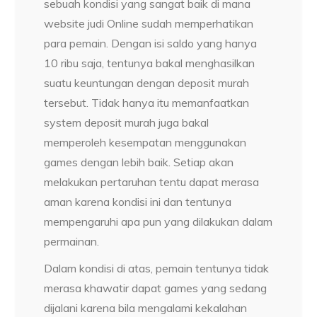
sebuah kondisi yang sangat baik di mana
website judi Online sudah memperhatikan
para pemain. Dengan isi saldo yang hanya
10 ribu saja, tentunya bakal menghasilkan
suatu keuntungan dengan deposit murah
tersebut. Tidak hanya itu memanfaatkan
system deposit murah juga bakal
memperoleh kesempatan menggunakan
games dengan lebih baik. Setiap akan
melakukan pertaruhan tentu dapat merasa
aman karena kondisi ini dan tentunya
mempengaruhi apa pun yang dilakukan dalam
permainan.
Dalam kondisi di atas, pemain tentunya tidak
merasa khawatir dapat games yang sedang
dijalani karena bila mengalami kekalahan