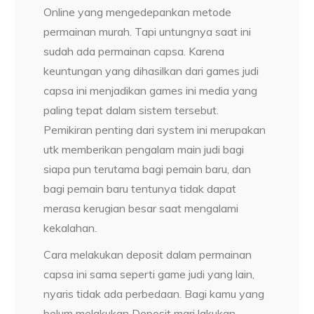
Online yang mengedepankan metode
permainan murah. Tapi untungnya saat ini
sudah ada permainan capsa. Karena
keuntungan yang dihasilkan dari games judi
capsa ini menjadikan games ini media yang
paling tepat dalam sistem tersebut.
Pemikiran penting dari system ini merupakan
utk memberikan pengalam main judi bagi
siapa pun terutama bagi pemain baru, dan
bagi pemain baru tentunya tidak dapat
merasa kerugian besar saat mengalami
kekalahan.
Cara melakukan deposit dalam permainan
capsa ini sama seperti game judi yang lain,
nyaris tidak ada perbedaan. Bagi kamu yang
belum melakukan Deposit mari lakukan