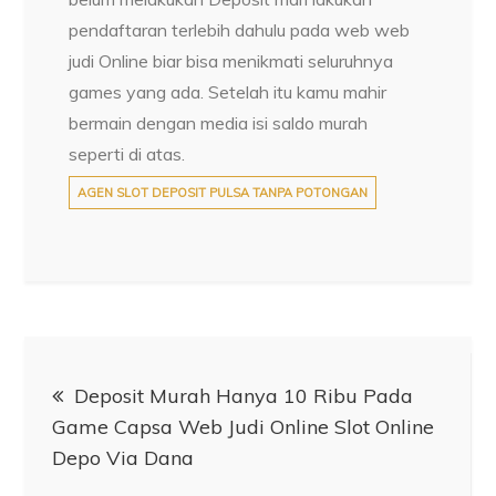
pendaftaran terlebih dahulu pada web web
judi Online biar bisa menikmati seluruhnya
games yang ada. Setelah itu kamu mahir
bermain dengan media isi saldo murah
seperti di atas.
AGEN SLOT DEPOSIT PULSA TANPA POTONGAN
Post
Deposit Murah Hanya 10 Ribu Pada
navigation
Game Capsa Web Judi Online Slot Online
Depo Via Dana