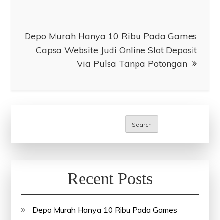
Depo Murah Hanya 10 Ribu Pada Games
Capsa Website Judi Online Slot Deposit
Via Pulsa Tanpa Potongan
Search
Recent Posts
Depo Murah Hanya 10 Ribu Pada Games