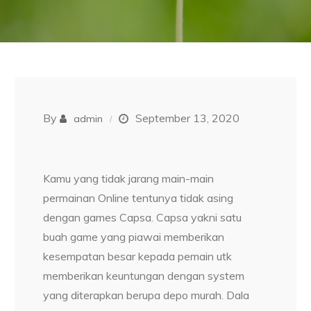
By
September 13, 2020
admin
Kamu yang tidak jarang main-main
permainan Online tentunya tidak asing
dengan games Capsa. Capsa yakni satu
buah game yang piawai memberikan
kesempatan besar kepada pemain utk
memberikan keuntungan dengan system
yang diterapkan berupa depo murah. Dala