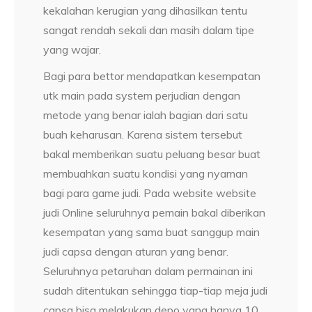
kekalahan kerugian yang dihasilkan tentu
sangat rendah sekali dan masih dalam tipe
yang wajar.
Bagi para bettor mendapatkan kesempatan
utk main pada system perjudian dengan
metode yang benar ialah bagian dari satu
buah keharusan. Karena sistem tersebut
bakal memberikan suatu peluang besar buat
membuahkan suatu kondisi yang nyaman
bagi para game judi. Pada website website
judi Online seluruhnya pemain bakal diberikan
kesempatan yang sama buat sanggup main
judi capsa dengan aturan yang benar.
Seluruhnya petaruhan dalam permainan ini
sudah ditentukan sehingga tiap-tiap meja judi
capsa bisa melakukan depo yang hanya 10