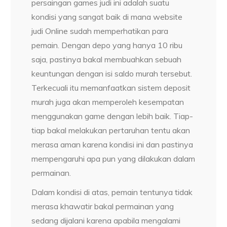
persaingan games judi ini adalah suatu
kondisi yang sangat baik di mana website
judi Online sudah memperhatikan para
pemain. Dengan depo yang hanya 10 ribu
saja, pastinya bakal membuahkan sebuah
keuntungan dengan isi saldo murah tersebut.
Terkecuali itu memanfaatkan sistem deposit
murah juga akan memperoleh kesempatan
menggunakan game dengan lebih baik. Tiap-
tiap bakal melakukan pertaruhan tentu akan
merasa aman karena kondisi ini dan pastinya
mempengaruhi apa pun yang dilakukan dalam
permainan.
Dalam kondisi di atas, pemain tentunya tidak
merasa khawatir bakal permainan yang
sedang dijalani karena apabila mengalami