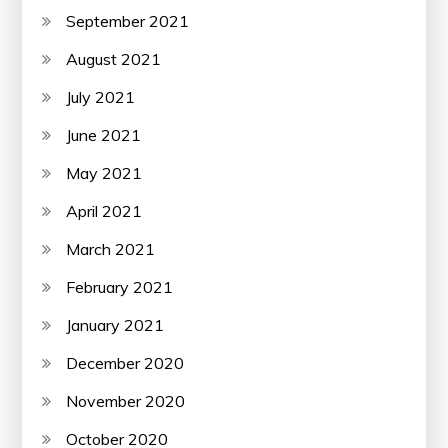
September 2021
August 2021
July 2021
June 2021
May 2021
April 2021
March 2021
February 2021
January 2021
December 2020
November 2020
October 2020