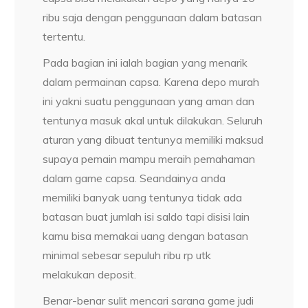
ribu saja dengan penggunaan dalam batasan
tertentu.
Pada bagian ini ialah bagian yang menarik
dalam permainan capsa. Karena depo murah
ini yakni suatu penggunaan yang aman dan
tentunya masuk akal untuk dilakukan. Seluruh
aturan yang dibuat tentunya memiliki maksud
supaya pemain mampu meraih pemahaman
dalam game capsa. Seandainya anda
memiliki banyak uang tentunya tidak ada
batasan buat jumlah isi saldo tapi disisi lain
kamu bisa memakai uang dengan batasan
minimal sebesar sepuluh ribu rp utk
melakukan deposit.
Benar-benar sulit mencari sarana game judi