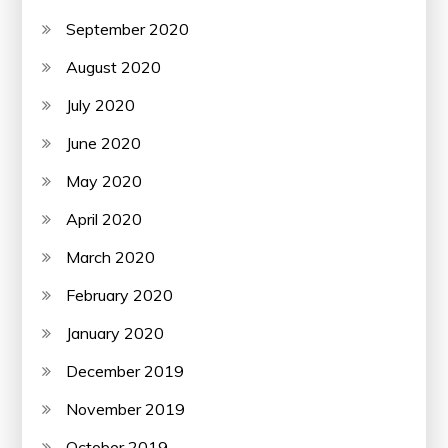
September 2020
August 2020
July 2020
June 2020
May 2020
April 2020
March 2020
February 2020
January 2020
December 2019
November 2019
October 2019