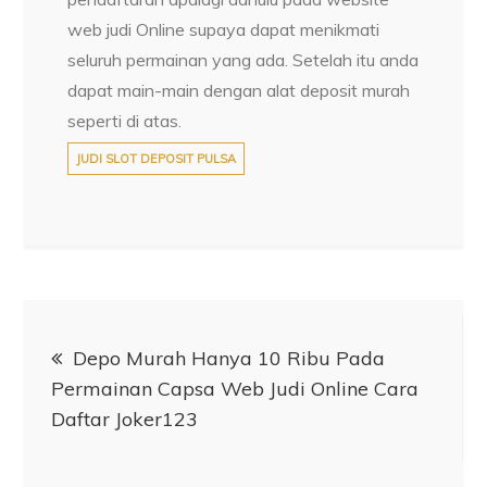
web judi Online supaya dapat menikmati
seluruh permainan yang ada. Setelah itu anda
dapat main-main dengan alat deposit murah
seperti di atas.
JUDI SLOT DEPOSIT PULSA
Post
Depo Murah Hanya 10 Ribu Pada
navigation
Permainan Capsa Web Judi Online Cara
Daftar Joker123