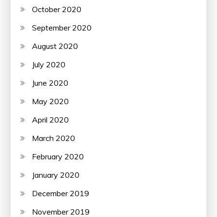
October 2020
September 2020
August 2020
July 2020
June 2020
May 2020
April 2020
March 2020
February 2020
January 2020
December 2019
November 2019