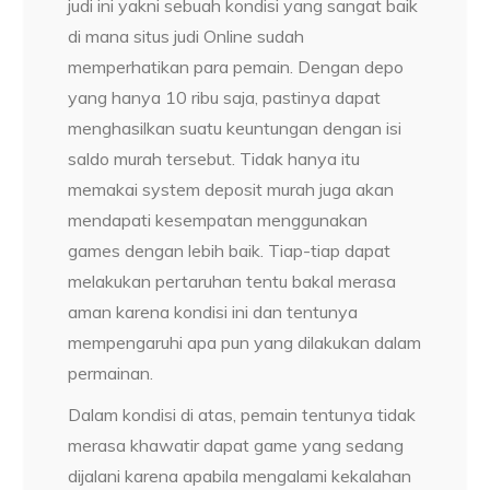
judi ini yakni sebuah kondisi yang sangat baik
di mana situs judi Online sudah
memperhatikan para pemain. Dengan depo
yang hanya 10 ribu saja, pastinya dapat
menghasilkan suatu keuntungan dengan isi
saldo murah tersebut. Tidak hanya itu
memakai system deposit murah juga akan
mendapati kesempatan menggunakan
games dengan lebih baik. Tiap-tiap dapat
melakukan pertaruhan tentu bakal merasa
aman karena kondisi ini dan tentunya
mempengaruhi apa pun yang dilakukan dalam
permainan.
Dalam kondisi di atas, pemain tentunya tidak
merasa khawatir dapat game yang sedang
dijalani karena apabila mengalami kekalahan