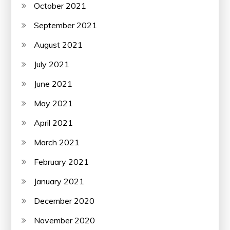
October 2021
September 2021
August 2021
July 2021
June 2021
May 2021
April 2021
March 2021
February 2021
January 2021
December 2020
November 2020