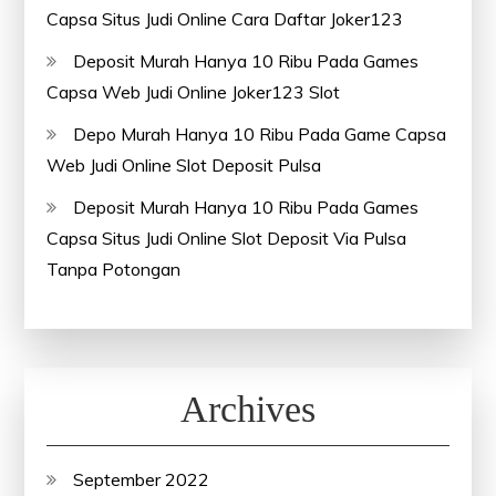
Capsa Situs Judi Online Cara Daftar Joker123
Deposit Murah Hanya 10 Ribu Pada Games
Capsa Web Judi Online Joker123 Slot
Depo Murah Hanya 10 Ribu Pada Game Capsa
Web Judi Online Slot Deposit Pulsa
Deposit Murah Hanya 10 Ribu Pada Games
Capsa Situs Judi Online Slot Deposit Via Pulsa
Tanpa Potongan
Archives
September 2022