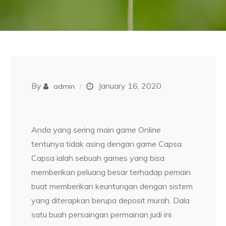
By
January 16, 2020
admin
Anda yang sering main game Online
tentunya tidak asing dengan game Capsa.
Capsa ialah sebuah games yang bisa
memberikan peluang besar terhadap pemain
buat memberikan keuntungan dengan sistem
yang diterapkan berupa deposit murah. Dala
satu buah persaingan permainan judi ini