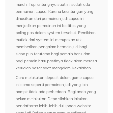
murah. Tapi untungnya saat ini sudah ada
permainan capsa. Karena keuntungan yang
dihasilkan dari permainan judi capsa ini
menjadikan permainan ini fasilitas yang
paling pas dalam system tersebut. Pemikiran
mutlak dari system ini merupakan utk
memberikan pengalam bermain judi bagi
siapa pun terutama bagi pemain baru, dan
bagi pemain baru pastinya tidak akan merasa
kerugian besar saat mengalami kekalahan.
Cara melakukan deposit dalam game capsa
ini sama seperti permainan judi yang lain,
hampir tidak ada perbedaan. Bagi anda yang
belum melakukan Depo silahkan lakukan
pendaftaran lebih-lebih dulu pada website
situs judi Online agar mampu menikmati