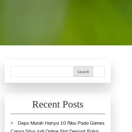
Search
Recent Posts
Depo Murah Hanya 10 Ribu Pada Games
Capsa Situs Judi Online Slot Deposit Pulsa