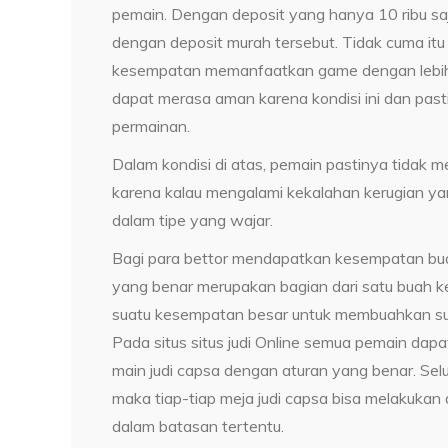
pemain. Dengan deposit yang hanya 10 ribu sa
dengan deposit murah tersebut. Tidak cuma it
kesempatan memanfaatkan game dengan lebih b
dapat merasa aman karena kondisi ini dan pas
permainan.
Dalam kondisi di atas, pemain pastinya tidak 
karena kalau mengalami kekalahan kerugian yan
dalam tipe yang wajar.
Bagi para bettor mendapatkan kesempatan bu
yang benar merupakan bagian dari satu buah 
suatu kesempatan besar untuk membuahkan sua
Pada situs situs judi Online semua pemain dap
main judi capsa dengan aturan yang benar. Sel
maka tiap-tiap meja judi capsa bisa melakuka
dalam batasan tertentu.