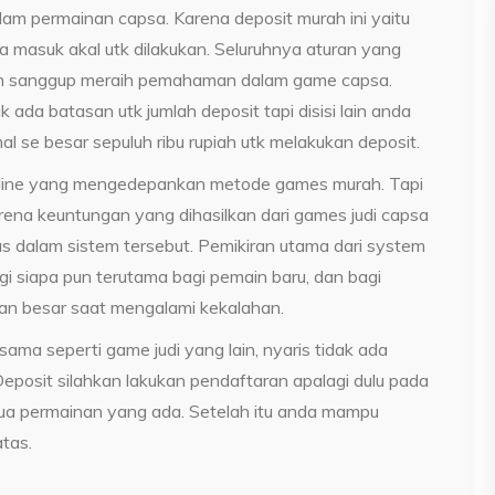
lam permainan capsa. Karena deposit murah ini yaitu
masuk akal utk dilakukan. Seluruhnya aturan yang
ain sanggup meraih pemahaman dalam game capsa.
k ada batasan utk jumlah deposit tapi disisi lain anda
se besar sepuluh ribu rupiah utk melakukan deposit.
Online yang mengedepankan metode games murah. Tapi
ena keuntungan yang dihasilkan dari games judi capsa
pas dalam sistem tersebut. Pemikiran utama dari system
gi siapa pun terutama bagi pemain baru, dan bagi
ian besar saat mengalami kekalahan.
sama seperti game judi yang lain, nyaris tidak ada
posit silahkan lakukan pendaftaran apalagi dulu pada
emua permainan yang ada. Setelah itu anda mampu
tas.