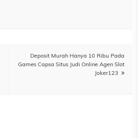
Deposit Murah Hanya 10 Ribu Pada
Games Capsa Situs Judi Online Agen Slot
Joker123