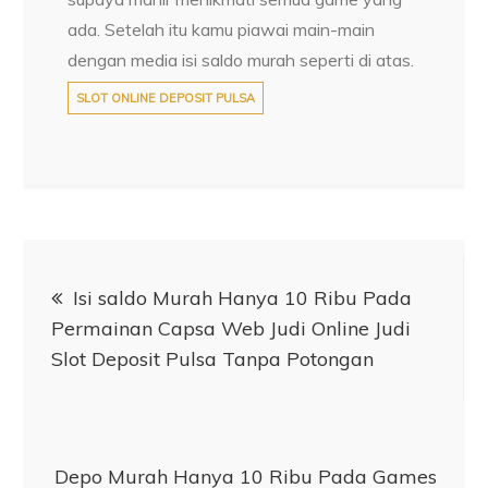
ada. Setelah itu kamu piawai main-main
dengan media isi saldo murah seperti di atas.
SLOT ONLINE DEPOSIT PULSA
Post
Isi saldo Murah Hanya 10 Ribu Pada
navigation
Permainan Capsa Web Judi Online Judi
Slot Deposit Pulsa Tanpa Potongan
Depo Murah Hanya 10 Ribu Pada Games