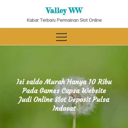
Skip
Valley WW
to
content
Kabar Terbaru Permainan Slot Online
Isi saldo Murah Hanya 10 Ribu
Pada Games Capsa Website
Judi Online Slot Deposit Pulsa
Indosat