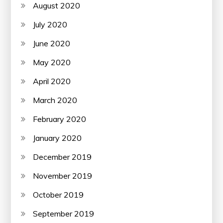
August 2020
July 2020
June 2020
May 2020
April 2020
March 2020
February 2020
January 2020
December 2019
November 2019
October 2019
September 2019