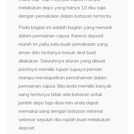
melakukan depo yang hanya 10 ribu saja
dengan pemakaian dalam batasan tertentu.
Pada bagian ini adalah bagian yang menarik
dalam permainan capsa. Karena deposit
murah ini yaitu satu buah pemakaian yang
aman dan tentunya masuk akal buat
dilakukan. Seluruhnya aturan yang dibuat
pastinya memiliki tujuan supaya pemain
mampu mendapatkan pemahaman dalam
permainan capsa. Bila anda memiliki banyak
uang tentunya tidak ada batasan untuk
jumlah depo tapi disisi lain anda dapat
memakai uang dengan batasan minimal
sebesar sepuluh ribu rupiah buat melakukan
deposit.