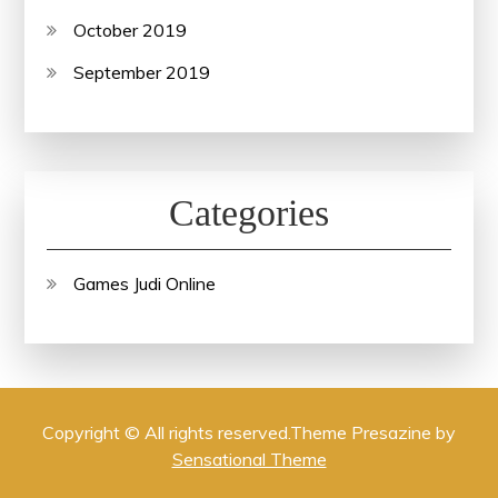
October 2019
September 2019
Categories
Games Judi Online
Copyright © All rights reserved.Theme Presazine by
Sensational Theme