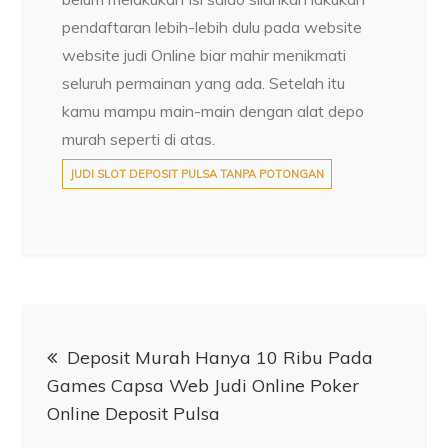
pendaftaran lebih-lebih dulu pada website
website judi Online biar mahir menikmati
seluruh permainan yang ada. Setelah itu
kamu mampu main-main dengan alat depo
murah seperti di atas.
JUDI SLOT DEPOSIT PULSA TANPA POTONGAN
Post
Deposit Murah Hanya 10 Ribu Pada
navigation
Games Capsa Web Judi Online Poker
Online Deposit Pulsa