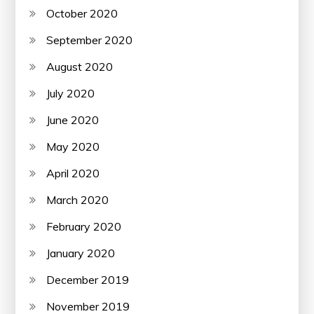
October 2020
September 2020
August 2020
July 2020
June 2020
May 2020
April 2020
March 2020
February 2020
January 2020
December 2019
November 2019