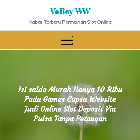
Skip
Valley WW
to
content
Kabar Terbaru Permainan Slot Online
Isi saldo Murah Hanya 10 Ribu
Pada Games Capsa Website
Judi Online Slot Deposit Via
Pulsa Tanpa Potongan