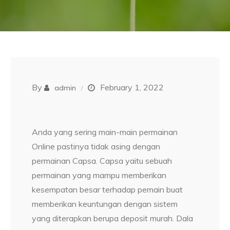
By
February 1, 2022
admin
Anda yang sering main-main permainan
Online pastinya tidak asing dengan
permainan Capsa. Capsa yaitu sebuah
permainan yang mampu memberikan
kesempatan besar terhadap pemain buat
memberikan keuntungan dengan sistem
yang diterapkan berupa deposit murah. Dala