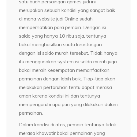
satu buah persaingan games judi ini
merupakan sebuah kondisi yang sangat baik
di mana website judi Online sudah
memperhatikan para pemain. Dengan isi
saldo yang hanya 10 ribu saja, tentunya
bakal menghasilkan suatu keuntungan
dengan isi saldo murah tersebut. Tidak hanya
itu menggunakan system isi saldo murah juga
bakal meraih kesempatan memanfaatkan
permainan dengan lebih baik. Tiap-tiap akan
melakukan pertaruhan tentu dapat merasa
aman karena kondisi ini dan tentunya
mempengaruhi apa pun yang dilakukan dalam
permainan.
Dalam kondisi di atas, pemain tentunya tidak
merasa khawatir bakal permainan yang