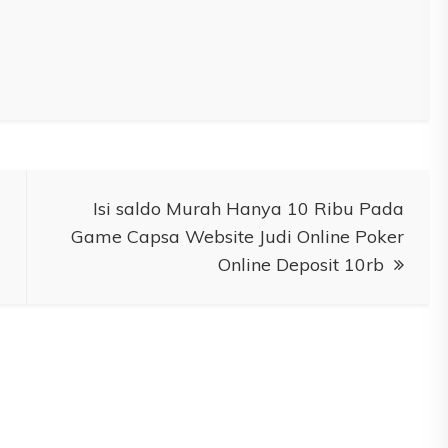
Isi saldo Murah Hanya 10 Ribu Pada
Game Capsa Website Judi Online Poker
Online Deposit 10rb