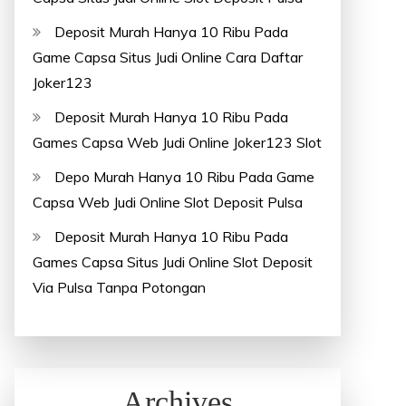
Deposit Murah Hanya 10 Ribu Pada
Game Capsa Situs Judi Online Cara Daftar
Joker123
Deposit Murah Hanya 10 Ribu Pada
Games Capsa Web Judi Online Joker123 Slot
Depo Murah Hanya 10 Ribu Pada Game
Capsa Web Judi Online Slot Deposit Pulsa
Deposit Murah Hanya 10 Ribu Pada
Games Capsa Situs Judi Online Slot Deposit
Via Pulsa Tanpa Potongan
Archives