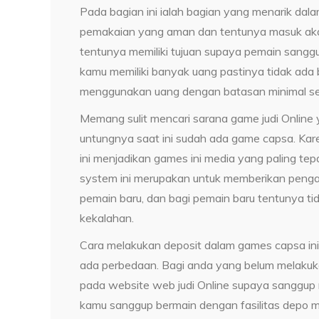
Pada bagian ini ialah bagian yang menarik dal
pemakaian yang aman dan tentunya masuk akal 
tentunya memiliki tujuan supaya pemain sang
kamu memiliki banyak uang pastinya tidak ada bat
menggunakan uang dengan batasan minimal sege
Memang sulit mencari sarana game judi Onlin
untungnya saat ini sudah ada game capsa. Kare
ini menjadikan games ini media yang paling tep
system ini merupakan untuk memberikan pengal
pemain baru, dan bagi pemain baru tentunya t
kekalahan.
Cara melakukan deposit dalam games capsa ini s
ada perbedaan. Bagi anda yang belum melakuka
pada website web judi Online supaya sanggup 
kamu sanggup bermain dengan fasilitas depo mu