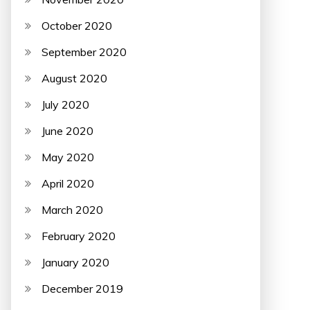
October 2020
September 2020
August 2020
July 2020
June 2020
May 2020
April 2020
March 2020
February 2020
January 2020
December 2019