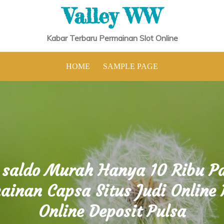
Valley WW
Kabar Terbaru Permainan Slot Online
HOME
SAMPLE PAGE
i saldo Murah Hanya 10 Ribu P
ainan Capsa Situs Judi Online 
Online Deposit Pulsa