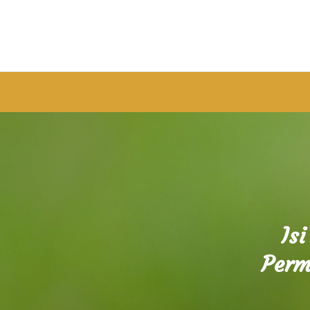
Skip
to
content
Is
Perm