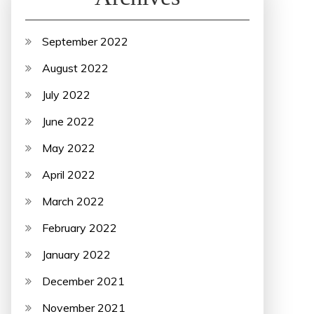
September 2022
August 2022
July 2022
June 2022
May 2022
April 2022
March 2022
February 2022
January 2022
December 2021
November 2021