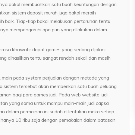
stinya bakal membuahkan satu buah keuntungan dengan
tkan sistem deposit murah juga bakal meraih
baik. Tiap-tiap bakal melakukan pertaruhan tentu
tunya mempengaruhi apa pun yang dilakukan dalam
merasa khawatir dapat games yang sedang dijalani
ang dihasilkan tentu sangat rendah sekali dan masih
k main pada system perjudian dengan metode yang
na sistem tersebut akan memberikan satu buah peluang
man bagi para games judi. Pada web website judi
patan yang sama untuk mampu main-main judi capsa
an dalam permainan ini sudah ditentukan maka setiap
ng hanya 10 ribu saja dengan pemakaian dalam batasan