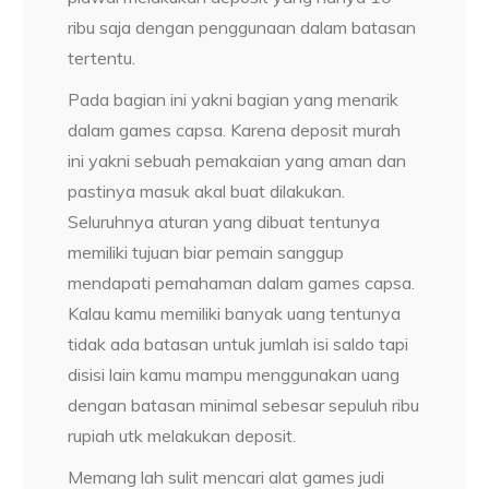
ribu saja dengan penggunaan dalam batasan
tertentu.
Pada bagian ini yakni bagian yang menarik
dalam games capsa. Karena deposit murah
ini yakni sebuah pemakaian yang aman dan
pastinya masuk akal buat dilakukan.
Seluruhnya aturan yang dibuat tentunya
memiliki tujuan biar pemain sanggup
mendapati pemahaman dalam games capsa.
Kalau kamu memiliki banyak uang tentunya
tidak ada batasan untuk jumlah isi saldo tapi
disisi lain kamu mampu menggunakan uang
dengan batasan minimal sebesar sepuluh ribu
rupiah utk melakukan deposit.
Memang lah sulit mencari alat games judi