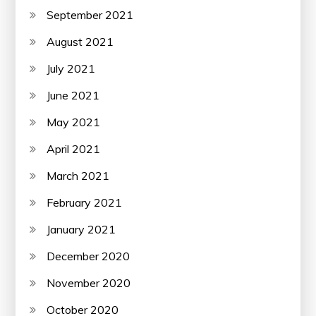
September 2021
August 2021
July 2021
June 2021
May 2021
April 2021
March 2021
February 2021
January 2021
December 2020
November 2020
October 2020