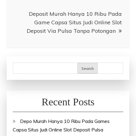
Deposit Murah Hanya 10 Ribu Pada
Game Capsa Situs Judi Online Slot
Deposit Via Pulsa Tanpa Potongan
Search
Recent Posts
Depo Murah Hanya 10 Ribu Pada Games
Capsa Situs Judi Online Slot Deposit Pulsa